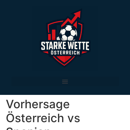
Vorhersage
Österreich vs