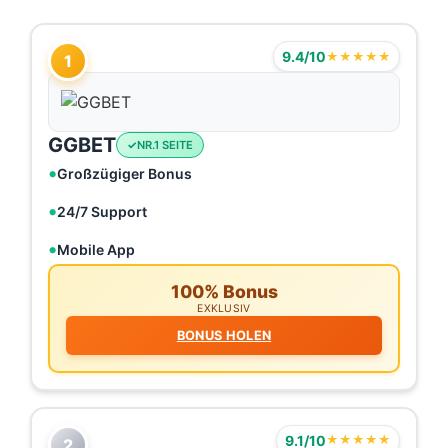
9.4/10
★★★★★
1
GGBET
NR.1 SEITE
Großzügiger Bonus
24/7 Support
Mobile App
100% Bonus
EXKLUSIV
BONUS HOLEN
9.1/10
★★★★★
2