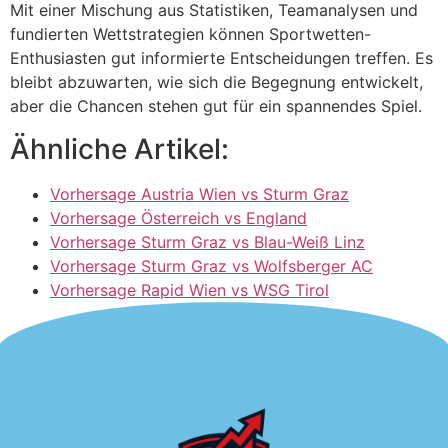
Mit einer Mischung aus Statistiken, Teamanalysen und
fundierten Wettstrategien können Sportwetten-
Enthusiasten gut informierte Entscheidungen treffen. Es
bleibt abzuwarten, wie sich die Begegnung entwickelt,
aber die Chancen stehen gut für ein spannendes Spiel.
Ähnliche Artikel:
Vorhersage Austria Wien vs Sturm Graz
Vorhersage Österreich vs England
Vorhersage Sturm Graz vs Blau-Weiß Linz
Vorhersage Sturm Graz vs Wolfsberger AC
Vorhersage Rapid Wien vs WSG Tirol