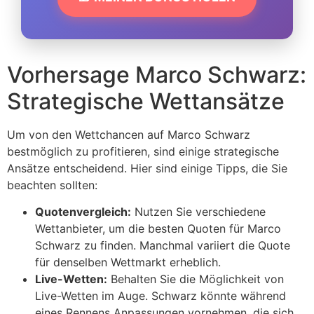
Vorhersage Marco Schwarz:
Strategische Wettansätze
Um von den Wettchancen auf Marco Schwarz
bestmöglich zu profitieren, sind einige strategische
Ansätze entscheidend. Hier sind einige Tipps, die Sie
beachten sollten:
Quotenvergleich:
Nutzen Sie verschiedene
Wettanbieter, um die besten Quoten für Marco
Schwarz zu finden. Manchmal variiert die Quote
für denselben Wettmarkt erheblich.
Live-Wetten:
Behalten Sie die Möglichkeit von
Live-Wetten im Auge. Schwarz könnte während
eines Rennens Anpassungen vornehmen, die sich