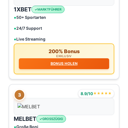
1XBET
MARKTFÜHRER
50+ Sportarten
24/7 Support
Live Streaming
200% Bonus
EXKLUSIV
BONUS HOLEN
8.9/10
★★★★★
3
MELBET
GROSSZÜGIG
Große Boni