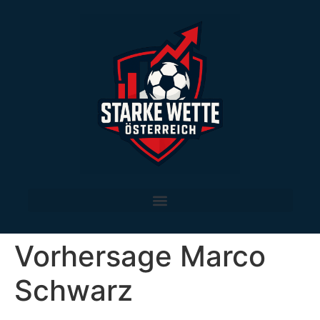
Vorhersage Marco
Schwarz