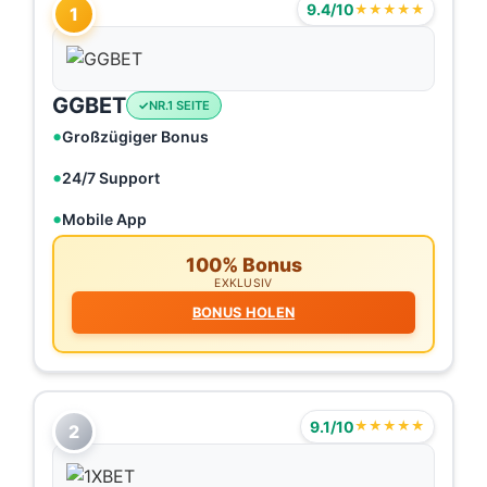
9.4/10
★★★★★
1
GGBET
NR.1 SEITE
Großzügiger Bonus
24/7 Support
Mobile App
100% Bonus
EXKLUSIV
BONUS HOLEN
9.1/10
★★★★★
2