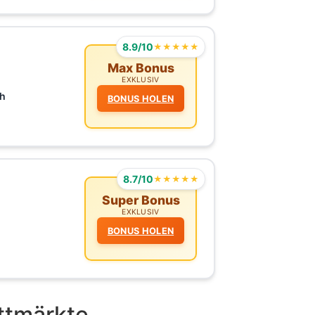
8.9/10
★★★★★
Max Bonus
EXKLUSIV
ch
BONUS HOLEN
8.7/10
★★★★★
Super Bonus
EXKLUSIV
BONUS HOLEN
ttmärkte