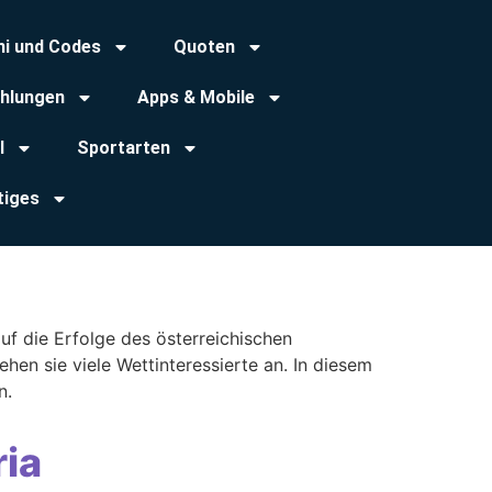
ni und Codes
Quoten
hlungen
Apps & Mobile
l
Sportarten
tiges
uf die Erfolge des österreichischen
hen sie viele Wettinteressierte an. In diesem
n.
ria