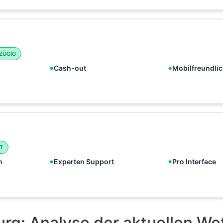
ÜGIG
Cash-out
Mobilfreundli
T
n
Experten Support
Pro Interface
urg: Analyse der aktuellen We