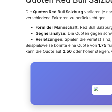
Die
Quoten Red Bull Salzburg
variieren je na
verschiedene Faktoren zu berücksichtigen:
Form der Mannschaft:
Red Bull Salzburg
Gegneranalyse:
Die Quoten gegen schwä
Verletzungen:
Spieler, die verletzt sin
Beispielsweise könnte eine Quote von
1.75
fü
kann die Quote auf
2.50
oder höher steigen, 