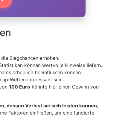
ten
n die Siegchancen erhöhen.
atistiken können wertvolle Hinweise liefern.
Teams erheblich beeinflussen können.
ap-Wetten interessant sein.
 von
100 Euro
könnte hier einen Gewinn von
en, dessen Verlust sie sich leisten können
,
ne Faktoren einfließen, um eine fundierte