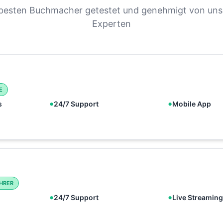
 besten Buchmacher getestet und genehmigt von uns
Experten
E
s
24/7 Support
Mobile App
HRER
24/7 Support
Live Streamin