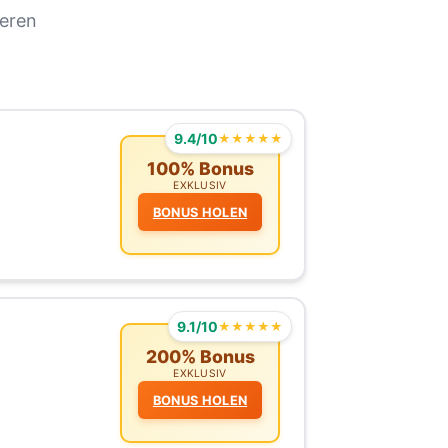
eren
9.4/10
★★★★★
100% Bonus
EXKLUSIV
BONUS HOLEN
9.1/10
★★★★★
200% Bonus
EXKLUSIV
g
BONUS HOLEN