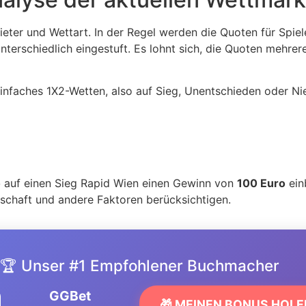
ieter und Wettart. In der Regel werden die Quoten für Spiel
nterschiedlich eingestuft. Es lohnt sich, die Quoten mehre
n einfaches 1X2-Wetten, also auf Sieg, Unentschieden oder 
o
auf einen Sieg Rapid Wien einen Gewinn von
100 Euro
ein
schaft und andere Faktoren berücksichtigen.
🏆 Unser #1 Empfohlener Buchmacher
GGBet
🎁 MEINEN BONUS HOLE