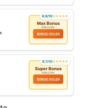
8.9/10
★★★★★
Max Bonus
EXKLUSIV
ch
BONUS HOLEN
8.7/10
★★★★★
Super Bonus
EXKLUSIV
BONUS HOLEN
te