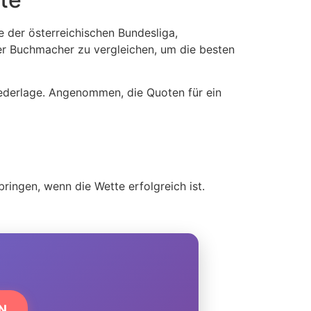
e der österreichischen Bundesliga,
rer Buchmacher zu vergleichen, um die besten
Niederlage. Angenommen, die Quoten für ein
bringen, wenn die Wette erfolgreich ist.
N