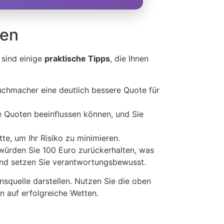
ten
r sind einige
praktische Tipps
, die Ihnen
chmacher eine deutlich bessere Quote für
ie Quoten beeinflussen können, und Sie
e, um Ihr Risiko zu minimieren.
 würden Sie 100 Euro zurückerhalten, was
und setzen Sie verantwortungsbewusst.
nsquelle darstellen. Nutzen Sie die oben
en auf erfolgreiche Wetten.