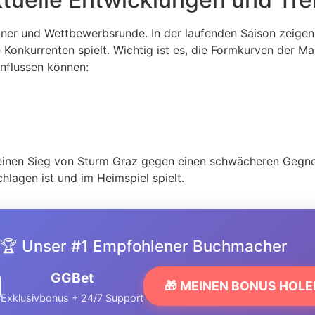
ner und Wettbewerbsrunde. In der laufenden Saison zeigen d
Konkurrenten spielt. Wichtig ist es, die Formkurven der M
influssen können:
 einen Sieg von Sturm Graz gegen einen schwächeren Gegne
hlagen ist und im Heimspiel spielt.
🏆 Unser #1 Empfohlener Buchmacher
GGBet
🎁 MEINEN BONUS HOLE
Exklusivbonus + 24/7 Support