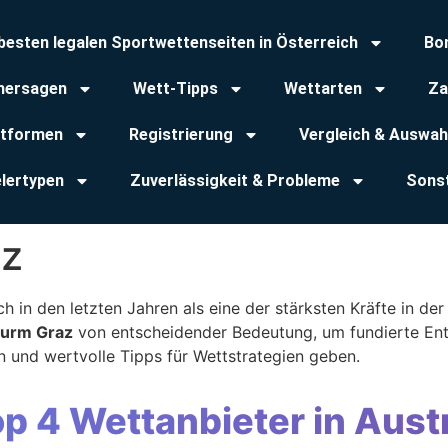
 besten legalen Sportwettenseiten in Österreich
Bo
hersagen
Wett-Tipps
Wettarten
Za
ttformen
Registrierung
Vergleich & Auswah
elertypen
Zuverlässigkeit & Probleme
Sons
az
 in den letzten Jahren als eine der stärksten Kräfte in der 
turm Graz
von entscheidender Bedeutung, um fundierte Ents
n und wertvolle Tipps für Wettstrategien geben.
p 4 Wettanbieter in Aust