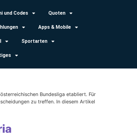
ni und Codes
Quoten
hlungen
Apps & Mobile
l
Sportarten
tiges
österreichischen Bundesliga etabliert. Für
cheidungen zu treffen. In diesem Artikel
ria