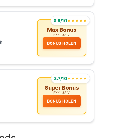
8.9/10
★★★★★
Max Bonus
EXKLUSIV
ch
BONUS HOLEN
8.7/10
★★★★★
Super Bonus
EXKLUSIV
BONUS HOLEN
ends