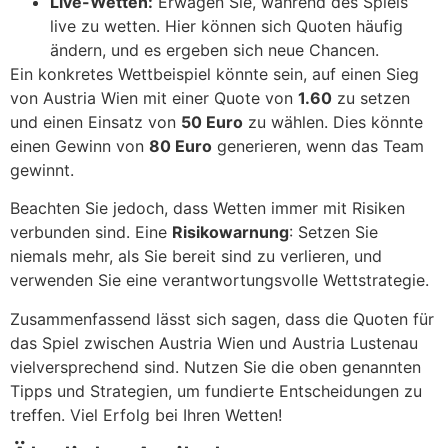
Live-Wetten:
Erwägen Sie, während des Spiels
live zu wetten. Hier können sich Quoten häufig
ändern, und es ergeben sich neue Chancen.
Ein konkretes Wettbeispiel könnte sein, auf einen Sieg
von Austria Wien mit einer Quote von
1.60
zu setzen
und einen Einsatz von
50 Euro
zu wählen. Dies könnte
einen Gewinn von
80 Euro
generieren, wenn das Team
gewinnt.
Beachten Sie jedoch, dass Wetten immer mit Risiken
verbunden sind. Eine
Risikowarnung
: Setzen Sie
niemals mehr, als Sie bereit sind zu verlieren, und
verwenden Sie eine verantwortungsvolle Wettstrategie.
Zusammenfassend lässt sich sagen, dass die Quoten für
das Spiel zwischen Austria Wien und Austria Lustenau
vielversprechend sind. Nutzen Sie die oben genannten
Tipps und Strategien, um fundierte Entscheidungen zu
treffen. Viel Erfolg bei Ihren Wetten!