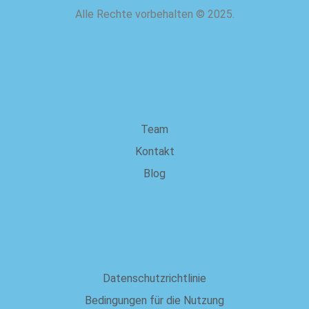
Alle Rechte vorbehalten
©
2025.
über uns
Team
Kontakt
Blog
Rechtliches
Datenschutzrichtlinie
Bedingungen für die Nutzung