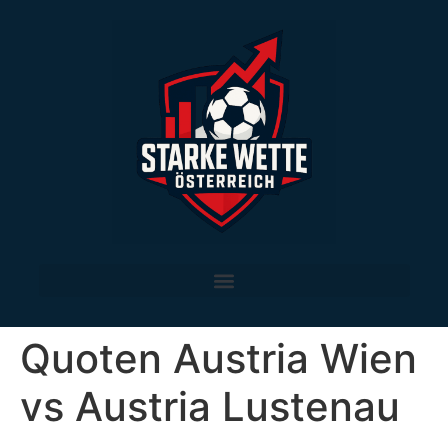
Quoten Austria Wien
vs Austria Lustenau