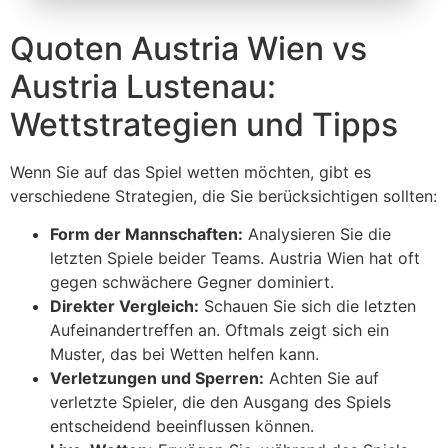
Quoten Austria Wien vs
Austria Lustenau:
Wettstrategien und Tipps
Wenn Sie auf das Spiel wetten möchten, gibt es
verschiedene Strategien, die Sie berücksichtigen sollten:
Form der Mannschaften:
Analysieren Sie die
letzten Spiele beider Teams. Austria Wien hat oft
gegen schwächere Gegner dominiert.
Direkter Vergleich:
Schauen Sie sich die letzten
Aufeinandertreffen an. Oftmals zeigt sich ein
Muster, das bei Wetten helfen kann.
Verletzungen und Sperren:
Achten Sie auf
verletzte Spieler, die den Ausgang des Spiels
entscheidend beeinflussen können.