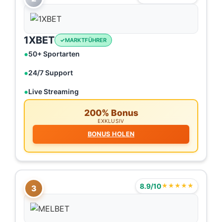
1XBET
MARKTFÜHRER
50+ Sportarten
24/7 Support
Live Streaming
200% Bonus
EXKLUSIV
BONUS HOLEN
8.9/10
★★★★★
3