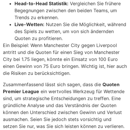
Head-to-Head Statistik:
Vergleichen Sie frühere
Begegnungen zwischen den beiden Teams, um
Trends zu erkennen.
Live-Wetten:
Nutzen Sie die Möglichkeit, während
des Spiels zu wetten, um von sich ändernden
Quoten zu profitieren.
Ein Beispiel: Wenn Manchester City gegen Liverpool
antritt und die Quoten für einen Sieg von Manchester
City bei 1.75 liegen, könnte ein Einsatz von 100 Euro
einen Gewinn von 75 Euro bringen. Wichtig ist, hier auch
die Risiken zu berücksichtigen.
Zusammenfassend lässt sich sagen, dass die
Quoten
Premier League
ein wertvolles Werkzeug für Wettende
sind, um strategische Entscheidungen zu treffen. Eine
gründliche Analyse und das Verständnis der Quoten
können den Unterschied zwischen Gewinn und Verlust
ausmachen. Seien Sie jedoch stets vorsichtig und
setzen Sie nur, was Sie sich leisten können zu verlieren.