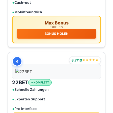
Cash-out
Mobilfreundlich
Max Bonus
EXKLUSIV
BONUS HOLEN
8.7/10
★★★★★
4
22BET
KOMPLETT
Schnelle Zahlungen
Experten Support
Pro Interface