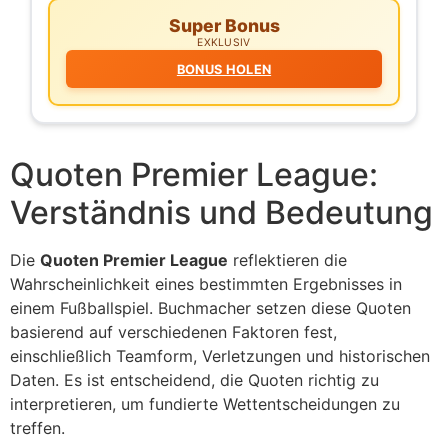
Super Bonus
EXKLUSIV
BONUS HOLEN
Quoten Premier League:
Verständnis und Bedeutung
Die
Quoten Premier League
reflektieren die
Wahrscheinlichkeit eines bestimmten Ergebnisses in
einem Fußballspiel. Buchmacher setzen diese Quoten
basierend auf verschiedenen Faktoren fest,
einschließlich Teamform, Verletzungen und historischen
Daten. Es ist entscheidend, die Quoten richtig zu
interpretieren, um fundierte Wettentscheidungen zu
treffen.