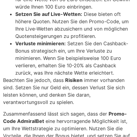
würde Ihnen 100 Euro einbringen.
Setzen Sie auf Live-Wetten:
Diese bieten oft
höhere Quoten. Nutzen Sie den Promo-Code, um
Ihre Live-Wetten abzusichern und von möglichen
Quotensteigerungen zu profitieren.
Verluste minimieren:
Setzen Sie den Cashback-
Bonus strategisch ein, um Ihre Verluste zu
minimieren. Wenn Sie beispielsweise 100 Euro
verlieren, erhalten Sie 10-20% als Cashback
zurück, was Ihre nächste Wette erleichtert.
Beachten Sie jedoch, dass
Risiken
immer vorhanden
sind. Setzen Sie nur Geld ein, dessen Verlust Sie sich
leisten können, und denken Sie daran,
verantwortungsvoll zu spielen.
Zusammenfassend lässt sich sagen, dass der
Promo-
Code AdmiralBet
eine hervorragende Möglichkeit ist,
um Ihre Wettstrategie zu optimieren. Nutzen Sie die
Vorteile, die Ihnen der Bonus bietet, und setzen Sie auf