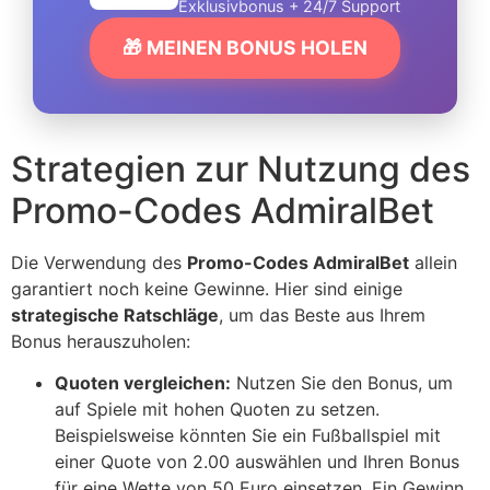
Exklusivbonus + 24/7 Support
🎁 MEINEN BONUS HOLEN
Strategien zur Nutzung des
Promo-Codes AdmiralBet
Die Verwendung des
Promo-Codes AdmiralBet
allein
garantiert noch keine Gewinne. Hier sind einige
strategische Ratschläge
, um das Beste aus Ihrem
Bonus herauszuholen:
Quoten vergleichen:
Nutzen Sie den Bonus, um
auf Spiele mit hohen Quoten zu setzen.
Beispielsweise könnten Sie ein Fußballspiel mit
einer Quote von 2.00 auswählen und Ihren Bonus
für eine Wette von 50 Euro einsetzen. Ein Gewinn