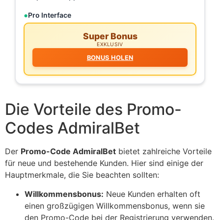
Pro Interface
Super Bonus
EXKLUSIV
BONUS HOLEN
Die Vorteile des Promo-
Codes AdmiralBet
Der
Promo-Code AdmiralBet
bietet zahlreiche Vorteile
für neue und bestehende Kunden. Hier sind einige der
Hauptmerkmale, die Sie beachten sollten:
Willkommensbonus:
Neue Kunden erhalten oft
einen großzügigen Willkommensbonus, wenn sie
den Promo-Code bei der Registrierung verwenden.