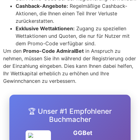
Cashback-Angebote:
Regelmäßige Cashback-
Aktionen, die Ihnen einen Teil Ihrer Verluste
zurückerstatten.
Exklusive Wettaktionen:
Zugang zu speziellen
Wettaktionen und Quoten, die nur für Nutzer mit
dem Promo-Code verfügbar sind.
Um den
Promo-Code AdmiralBet
in Anspruch zu
nehmen, müssen Sie ihn während der Registrierung oder
der Einzahlung eingeben. Dies kann Ihnen dabei helfen,
Ihr Wettkapital erheblich zu erhöhen und Ihre
Gewinnchancen zu verbessern.
🏆 Unser #1 Empfohlener
Buchmacher
GGBet