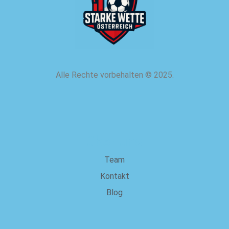
Alle Rechte vorbehalten
©
2025.
über uns
Team
Kontakt
Blog