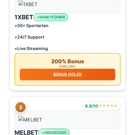
1XBET
MARKTFÜHRER
50+ Sportarten
24/7 Support
Live Streaming
200% Bonus
EXKLUSIV
BONUS HOLEN
8.9/10
★★★★★
3
MELBET
GROSSZÜGIG