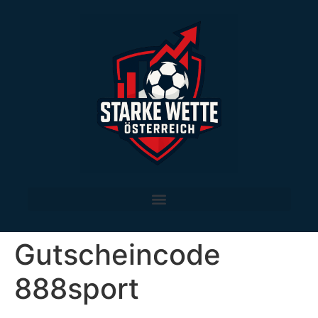
Gutscheincode
888sport