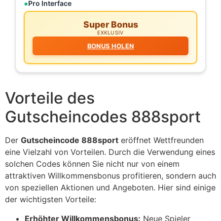
Pro Interface
Super Bonus
EXKLUSIV
BONUS HOLEN
Vorteile des
Gutscheincodes 888sport
Der
Gutscheincode 888sport
eröffnet Wettfreunden
eine Vielzahl von Vorteilen. Durch die Verwendung eines
solchen Codes können Sie nicht nur von einem
attraktiven Willkommensbonus profitieren, sondern auch
von speziellen Aktionen und Angeboten. Hier sind einige
der wichtigsten Vorteile:
Erhöhter Willkommensbonus:
Neue Spieler