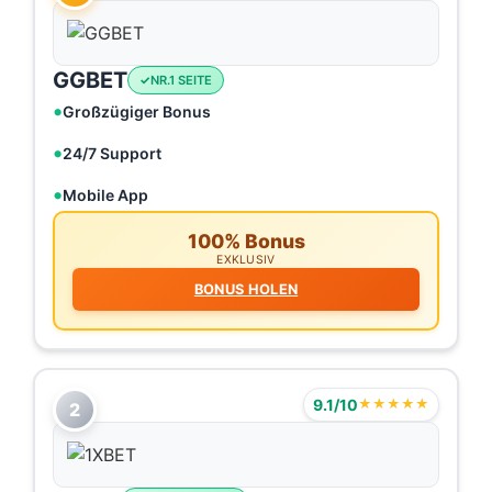
GGBET
NR.1 SEITE
Großzügiger Bonus
24/7 Support
Mobile App
100% Bonus
EXKLUSIV
BONUS HOLEN
9.1/10
★★★★★
2