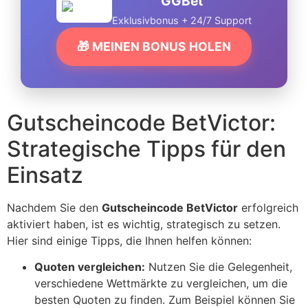
GGBet
Exklusivbonus + 24/7 Support
🎁 MEINEN BONUS HOLEN
Gutscheincode BetVictor:
Strategische Tipps für den
Einsatz
Nachdem Sie den
Gutscheincode BetVictor
erfolgreich
aktiviert haben, ist es wichtig, strategisch zu setzen.
Hier sind einige Tipps, die Ihnen helfen können:
Quoten vergleichen:
Nutzen Sie die Gelegenheit,
verschiedene Wettmärkte zu vergleichen, um die
besten Quoten zu finden. Zum Beispiel können Sie