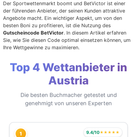
Der Sportwettenmarkt boomt und BetVictor ist einer
der führenden Anbieter, der seinen Kunden attraktive
Angebote macht. Ein wichtiger Aspekt, um von den
besten Boni zu profitieren, ist die Nutzung des
Gutscheincode BetVictor
. In diesem Artikel erfahren
Sie, wie Sie diesen Code optimal einsetzen können, um
Ihre Wettgewinne zu maximieren.
Top 4 Wettanbieter in
Austria
Die besten Buchmacher getestet und
genehmigt von unseren Experten
9.4/10
★★★★★
1