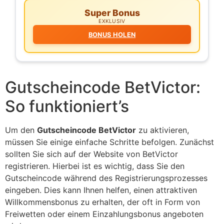
Super Bonus
EXKLUSIV
BONUS HOLEN
Gutscheincode BetVictor:
So funktioniert’s
Um den
Gutscheincode BetVictor
zu aktivieren,
müssen Sie einige einfache Schritte befolgen. Zunächst
sollten Sie sich auf der Website von BetVictor
registrieren. Hierbei ist es wichtig, dass Sie den
Gutscheincode während des Registrierungsprozesses
eingeben. Dies kann Ihnen helfen, einen attraktiven
Willkommensbonus zu erhalten, der oft in Form von
Freiwetten oder einem Einzahlungsbonus angeboten