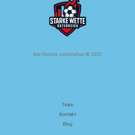
Alle Rechte vorbehalten
©
2025.
über uns
Team
Kontakt
Blog