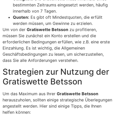
bestimmten Zeitraums eingesetzt werden, häufig
innerhalb von 7 Tagen.
Quoten:
Es gibt oft Mindestquoten, die erfüllt
werden müssen, um Gewinne zu erzielen.
Um von der
Gratiswette Betsson
zu profitieren,
müssen Sie zunächst ein Konto erstellen und die
erforderlichen Bedingungen erfüllen, wie z.B. eine erste
Einzahlung. Es ist wichtig, die Allgemeinen
Geschäftsbedingungen zu lesen, um sicherzustellen,
dass Sie alle Anforderungen verstehen.
Strategien zur Nutzung der
Gratiswette Betsson
Um das Maximum aus Ihrer
Gratiswette Betsson
herauszuholen, sollten einige strategische Überlegungen
angestellt werden. Hier sind einige Tipps, die Ihnen
helfen können: