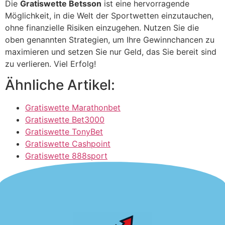
Die
Gratiswette Betsson
ist eine hervorragende
Möglichkeit, in die Welt der Sportwetten einzutauchen,
ohne finanzielle Risiken einzugehen. Nutzen Sie die
oben genannten Strategien, um Ihre Gewinnchancen zu
maximieren und setzen Sie nur Geld, das Sie bereit sind
zu verlieren. Viel Erfolg!
Ähnliche Artikel:
Gratiswette Marathonbet
Gratiswette Bet3000
Gratiswette TonyBet
Gratiswette Cashpoint
Gratiswette 888sport