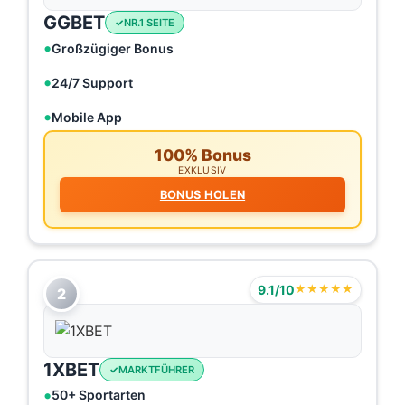
GGBET
NR.1 SEITE
Großzügiger Bonus
24/7 Support
Mobile App
100% Bonus
EXKLUSIV
BONUS HOLEN
9.1/10
★★★★★
2
1XBET
MARKTFÜHRER
50+ Sportarten