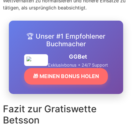
Wettverhalten zu normalisieren und höhere Einsätze zu
tätigen, als ursprünglich beabsichtigt.
🏆 Unser #1 Empfohlener
Buchmacher
GGBet
Exklusivbonus + 24/7 Support
🎁 MEINEN BONUS HOLEN
Fazit zur Gratiswette
Betsson