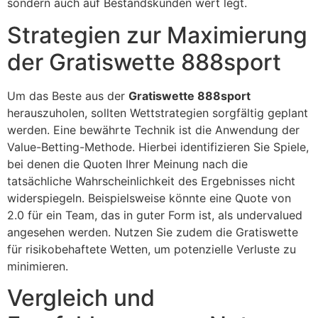
sondern auch auf Bestandskunden wert legt.
Strategien zur Maximierung
der Gratiswette 888sport
Um das Beste aus der
Gratiswette 888sport
herauszuholen, sollten Wettstrategien sorgfältig geplant
werden. Eine bewährte Technik ist die Anwendung der
Value-Betting-Methode. Hierbei identifizieren Sie Spiele,
bei denen die Quoten Ihrer Meinung nach die
tatsächliche Wahrscheinlichkeit des Ergebnisses nicht
widerspiegeln. Beispielsweise könnte eine Quote von
2.0 für ein Team, das in guter Form ist, als undervalued
angesehen werden. Nutzen Sie zudem die Gratiswette
für risikobehaftete Wetten, um potenzielle Verluste zu
minimieren.
Vergleich und