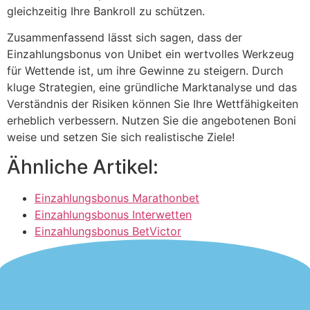
gleichzeitig Ihre Bankroll zu schützen.
Zusammenfassend lässt sich sagen, dass der
Einzahlungsbonus von Unibet ein wertvolles Werkzeug
für Wettende ist, um ihre Gewinne zu steigern. Durch
kluge Strategien, eine gründliche Marktanalyse und das
Verständnis der Risiken können Sie Ihre Wettfähigkeiten
erheblich verbessern. Nutzen Sie die angebotenen Boni
weise und setzen Sie sich realistische Ziele!
Ähnliche Artikel:
Einzahlungsbonus Marathonbet
Einzahlungsbonus Interwetten
Einzahlungsbonus BetVictor