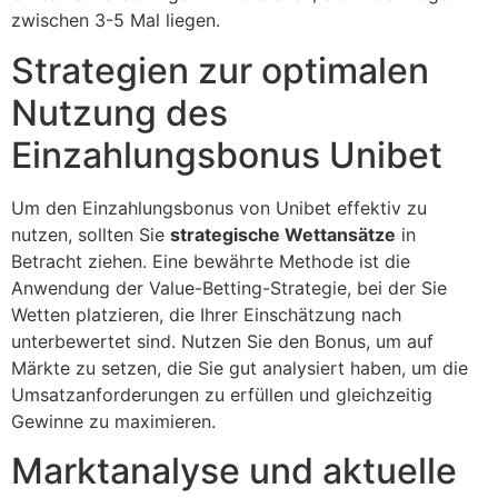
zwischen 3-5 Mal liegen.
Strategien zur optimalen
Nutzung des
Einzahlungsbonus Unibet
Um den Einzahlungsbonus von Unibet effektiv zu
nutzen, sollten Sie
strategische Wettansätze
in
Betracht ziehen. Eine bewährte Methode ist die
Anwendung der Value-Betting-Strategie, bei der Sie
Wetten platzieren, die Ihrer Einschätzung nach
unterbewertet sind. Nutzen Sie den Bonus, um auf
Märkte zu setzen, die Sie gut analysiert haben, um die
Umsatzanforderungen zu erfüllen und gleichzeitig
Gewinne zu maximieren.
Marktanalyse und aktuelle