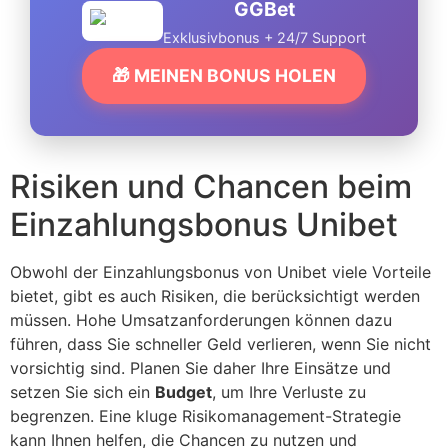
GGBet
Exklusivbonus + 24/7 Support
🎁 MEINEN BONUS HOLEN
Risiken und Chancen beim
Einzahlungsbonus Unibet
Obwohl der Einzahlungsbonus von Unibet viele Vorteile
bietet, gibt es auch Risiken, die berücksichtigt werden
müssen. Hohe Umsatzanforderungen können dazu
führen, dass Sie schneller Geld verlieren, wenn Sie nicht
vorsichtig sind. Planen Sie daher Ihre Einsätze und
setzen Sie sich ein
Budget
, um Ihre Verluste zu
begrenzen. Eine kluge Risikomanagement-Strategie
kann Ihnen helfen, die Chancen zu nutzen und