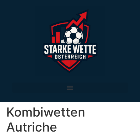
Kombiwetten
Autriche