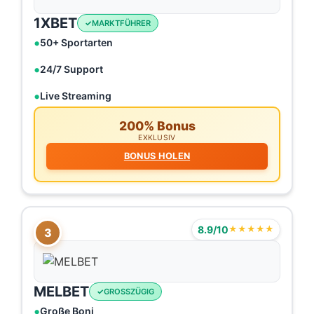
1XBET
MARKTFÜHRER
50+ Sportarten
24/7 Support
Live Streaming
200% Bonus
EXKLUSIV
BONUS HOLEN
8.9/10
★★★★★
3
MELBET
GROSSZÜGIG
Große Boni