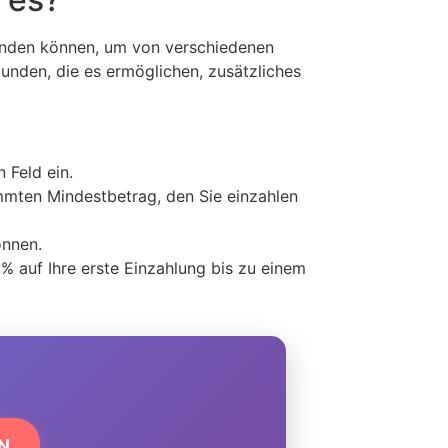
rwenden können, um von verschiedenen
unden, die es ermöglichen, zusätzliches
 Feld ein.
immten Mindestbetrag, den Sie einzahlen
önnen.
 auf Ihre erste Einzahlung bis zu einem
N