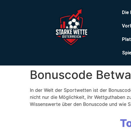
Die
Vor
Pla
Spi
Bonuscode Betwa
In der Welt der Sportwetten ist der Bonuscod
nicht nur die Möglichkeit, ihr Wettguthaben z
Wissenswerte über den Bonuscode und wie Si
To