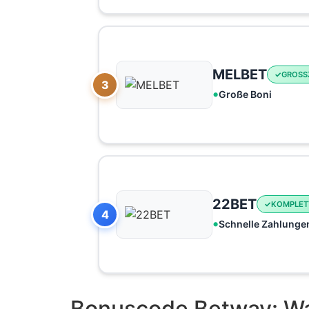
MELBET
GROSSZ
3
Große Boni
22BET
KOMPLET
4
Schnelle Zahlunge
Bonuscode Betway: Was