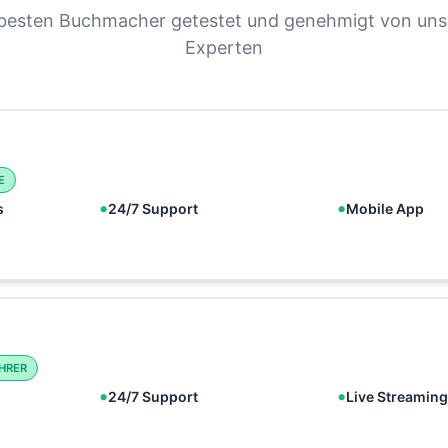
 besten Buchmacher getestet und genehmigt von uns
Experten
E
s
24/7 Support
Mobile App
HRER
24/7 Support
Live Streamin