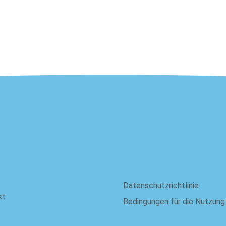
er uns
Rechtliches
Datenschutzrichtlinie
kt
Bedingungen für die Nutzung