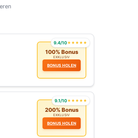
eren
9.4/10
★★★★★
100% Bonus
EXKLUSIV
BONUS HOLEN
9.1/10
★★★★★
200% Bonus
EXKLUSIV
g
BONUS HOLEN