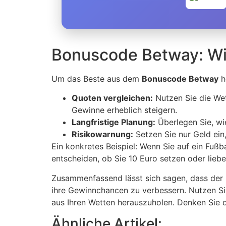
Bonuscode Betway: Wic
Um das Beste aus dem
Bonuscode Betway
h
Quoten vergleichen:
Nutzen Sie die We
Gewinne erheblich steigern.
Langfristige Planung:
Überlegen Sie, wie
Risikowarnung:
Setzen Sie nur Geld ein,
Ein konkretes Beispiel: Wenn Sie auf ein Fußba
entscheiden, ob Sie 10 Euro setzen oder liebe
Zusammenfassend lässt sich sagen, dass der
ihre Gewinnchancen zu verbessern. Nutzen Sie
aus Ihren Wetten herauszuholen. Denken Sie 
Ähnliche Artikel: