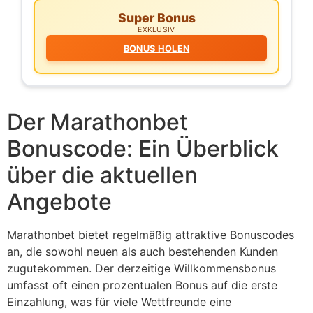
Super Bonus
EXKLUSIV
BONUS HOLEN
Der Marathonbet
Bonuscode: Ein Überblick
über die aktuellen
Angebote
Marathonbet bietet regelmäßig attraktive Bonuscodes
an, die sowohl neuen als auch bestehenden Kunden
zugutekommen. Der derzeitige Willkommensbonus
umfasst oft einen prozentualen Bonus auf die erste
Einzahlung, was für viele Wettfreunde eine