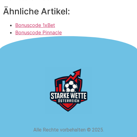
Ähnliche Artikel:
Bonuscode 1xBet
Bonuscode Pinnacle
Alle Rechte vorbehalten
©
2025.