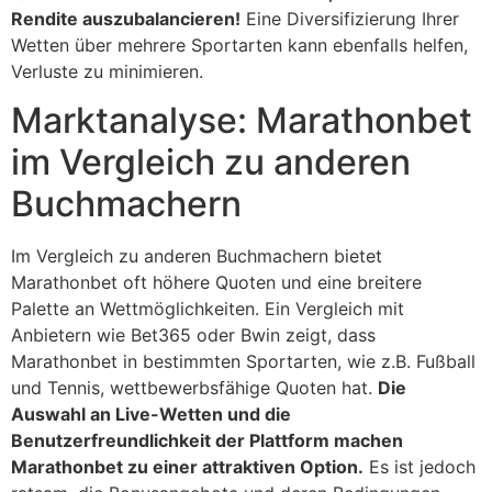
Rendite auszubalancieren!
Eine Diversifizierung Ihrer
Wetten über mehrere Sportarten kann ebenfalls helfen,
Verluste zu minimieren.
Marktanalyse: Marathonbet
im Vergleich zu anderen
Buchmachern
Im Vergleich zu anderen Buchmachern bietet
Marathonbet oft höhere Quoten und eine breitere
Palette an Wettmöglichkeiten. Ein Vergleich mit
Anbietern wie Bet365 oder Bwin zeigt, dass
Marathonbet in bestimmten Sportarten, wie z.B. Fußball
und Tennis, wettbewerbsfähige Quoten hat.
Die
Auswahl an Live-Wetten und die
Benutzerfreundlichkeit der Plattform machen
Marathonbet zu einer attraktiven Option.
Es ist jedoch