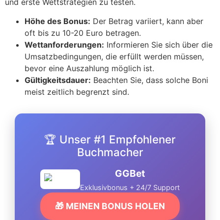
und erste Wettstrategien zu testen.
Höhe des Bonus:
Der Betrag variiert, kann aber
oft bis zu 10-20 Euro betragen.
Wettanforderungen:
Informieren Sie sich über die
Umsatzbedingungen, die erfüllt werden müssen,
bevor eine Auszahlung möglich ist.
Gültigkeitsdauer:
Beachten Sie, dass solche Boni
meist zeitlich begrenzt sind.
🏆 Unser #1 Empfohlener
Buchmacher
GGBet
Exklusivbonus + 24/7 Support
🎁 MEINEN BONUS HOLEN