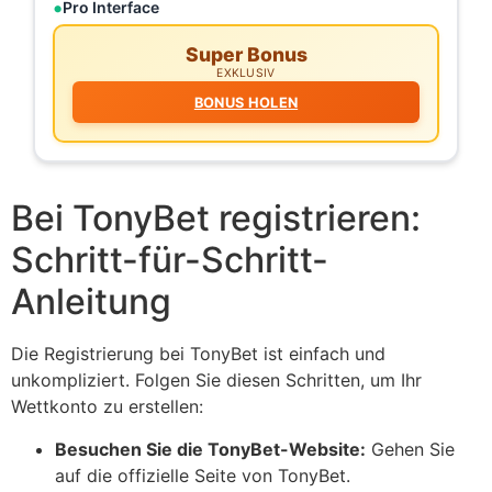
Pro Interface
Super Bonus
EXKLUSIV
BONUS HOLEN
Bei TonyBet registrieren:
Schritt-für-Schritt-
Anleitung
Die Registrierung bei TonyBet ist einfach und
unkompliziert. Folgen Sie diesen Schritten, um Ihr
Wettkonto zu erstellen:
Besuchen Sie die TonyBet-Website:
Gehen Sie
auf die offizielle Seite von TonyBet.