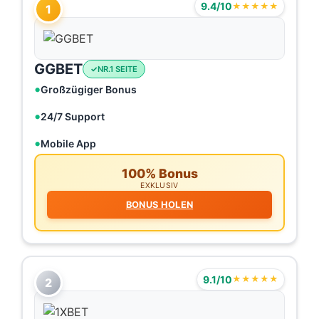
9.4/10
★★★★★
1
GGBET
NR.1 SEITE
Großzügiger Bonus
24/7 Support
Mobile App
100% Bonus
EXKLUSIV
BONUS HOLEN
9.1/10
★★★★★
2