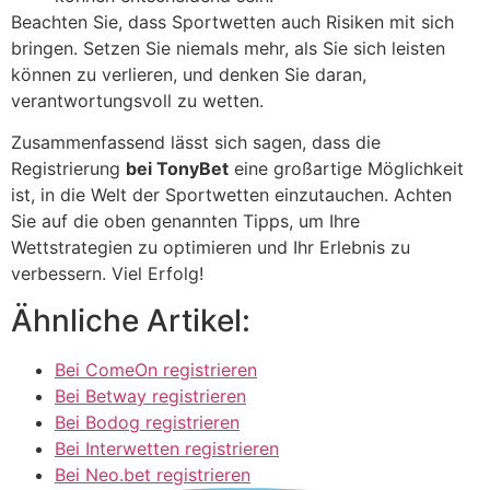
Beachten Sie, dass Sportwetten auch Risiken mit sich
bringen. Setzen Sie niemals mehr, als Sie sich leisten
können zu verlieren, und denken Sie daran,
verantwortungsvoll zu wetten.
Zusammenfassend lässt sich sagen, dass die
Registrierung
bei TonyBet
eine großartige Möglichkeit
ist, in die Welt der Sportwetten einzutauchen. Achten
Sie auf die oben genannten Tipps, um Ihre
Wettstrategien zu optimieren und Ihr Erlebnis zu
verbessern. Viel Erfolg!
Ähnliche Artikel:
Bei ComeOn registrieren
Bei Betway registrieren
Bei Bodog registrieren
Bei Interwetten registrieren
Bei Neo.bet registrieren