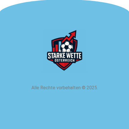
Alle Rechte vorbehalten
©
2025.
über uns