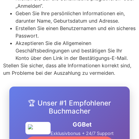
„Anmelden“.
Geben Sie Ihre persönlichen Informationen ein,
darunter Name, Geburtsdatum und Adresse.
Erstellen Sie einen Benutzernamen und ein sicheres
Passwort.
Akzeptieren Sie die Allgemeinen
Geschäftsbedingungen und bestätigen Sie Ihr
Konto über den Link in der Bestätigungs-E-Mail.
Stellen Sie sicher, dass alle Informationen korrekt sind,
um Probleme bei der Auszahlung zu vermeiden.
🏆 Unser #1 Empfohlener
Buchmacher
GGBet
Exklusivbonus + 24/7 Support