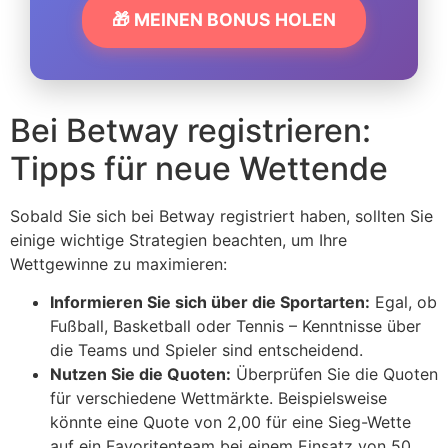
🎁 MEINEN BONUS HOLEN
Bei Betway registrieren:
Tipps für neue Wettende
Sobald Sie sich bei Betway registriert haben, sollten Sie
einige wichtige Strategien beachten, um Ihre
Wettgewinne zu maximieren:
Informieren Sie sich über die Sportarten:
Egal, ob
Fußball, Basketball oder Tennis – Kenntnisse über
die Teams und Spieler sind entscheidend.
Nutzen Sie die Quoten:
Überprüfen Sie die Quoten
für verschiedene Wettmärkte. Beispielsweise
könnte eine Quote von 2,00 für eine Sieg-Wette
auf ein Favoritenteam bei einem Einsatz von 50