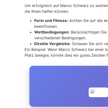
Um erfolgreich auf Marco Schwarz zu wetten, 
die Ihnen helfen können:
Form und Fitness:
Achten Sie auf die a
beeinflussen.
Wettbedingungen:
Berücksichtigen Sie 
verschiedenen Bedingungen.
Direkte Vergleiche:
Schauen Sie sich ve
Ein Beispiel: Wenn Marco Schwarz bei einer b
Platz belegte, könnte dies ein gutes Zeichen 