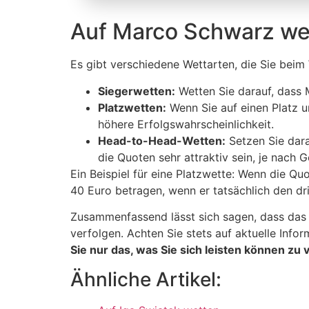
Auf Marco Schwarz we
Es gibt verschiedene Wettarten, die Sie beim
Siegerwetten:
Wetten Sie darauf, dass 
Platzwetten:
Wenn Sie auf einen Platz un
höhere Erfolgswahrscheinlichkeit.
Head-to-Head-Wetten:
Setzen Sie dara
die Quoten sehr attraktiv sein, je nach G
Ein Beispiel für eine Platzwette: Wenn die Qu
40 Euro betragen, wenn er tatsächlich den drit
Zusammenfassend lässt sich sagen, dass das 
verfolgen. Achten Sie stets auf aktuelle Info
Sie nur das, was Sie sich leisten können zu 
Ähnliche Artikel: