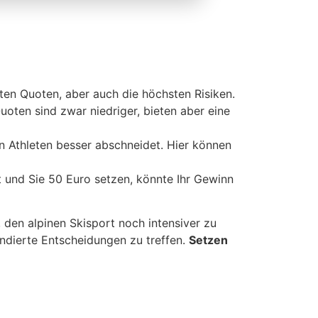
ten Quoten, aber auch die höchsten Risiken.
Quoten sind zwar niedriger, bieten aber eine
n Athleten besser abschneidet. Hier können
t und Sie 50 Euro setzen, könnte Ihr Gewinn
den alpinen Skisport noch intensiver zu
undierte Entscheidungen zu treffen.
Setzen