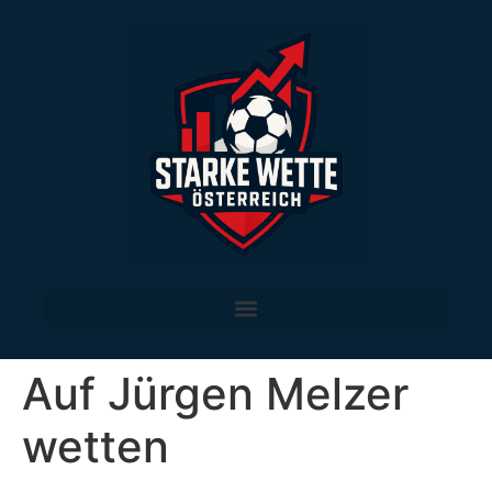
Auf Jürgen Melzer
wetten