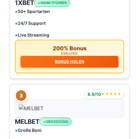
1XBET
MARKTFÜHRER
50+ Sportarten
24/7 Support
Live Streaming
200% Bonus
EXKLUSIV
BONUS HOLEN
8.9/10
★★★★★
3
MELBET
GROSSZÜGIG
Große Boni