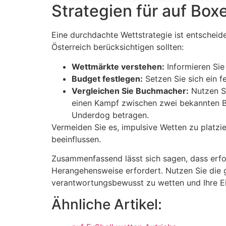
Strategien für auf Box
Eine durchdachte Wettstrategie ist entscheide
Österreich berücksichtigen sollten:
Wettmärkte verstehen:
Informieren Sie
Budget festlegen:
Setzen Sie sich ein fe
Vergleichen Sie Buchmacher:
Nutzen Si
einen Kampf zwischen zwei bekannten Bo
Underdog betragen.
Vermeiden Sie es, impulsive Wetten zu platzi
beeinflussen.
Zusammenfassend lässt sich sagen, dass erfol
Herangehensweise erfordert. Nutzen Sie die 
verantwortungsbewusst zu wetten und Ihre Ei
Ähnliche Artikel: