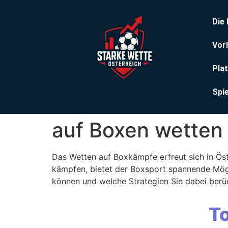
Die
Vor
Pla
Spi
auf Boxen wetten
Das Wetten auf Boxkämpfe erfreut sich in Öst
kämpfen, bietet der Boxsport spannende Mögli
können und welche Strategien Sie dabei berüc
To