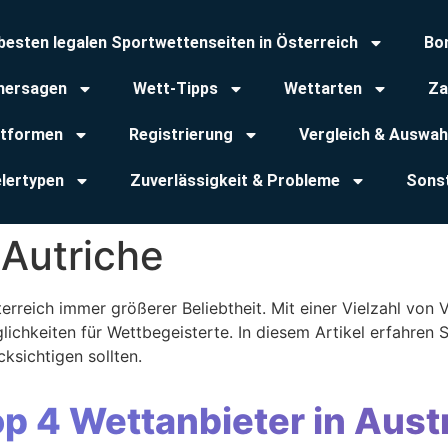
 besten legalen Sportwettenseiten in Österreich
Bo
hersagen
Wett-Tipps
Wettarten
Za
ttformen
Registrierung
Vergleich & Auswah
elertypen
Zuverlässigkeit & Probleme
Sons
 Autriche
erreich immer größerer Beliebtheit. Mit einer Vielzahl von 
chkeiten für Wettbegeisterte. In diesem Artikel erfahren S
ksichtigen sollten.
p 4 Wettanbieter in Aust