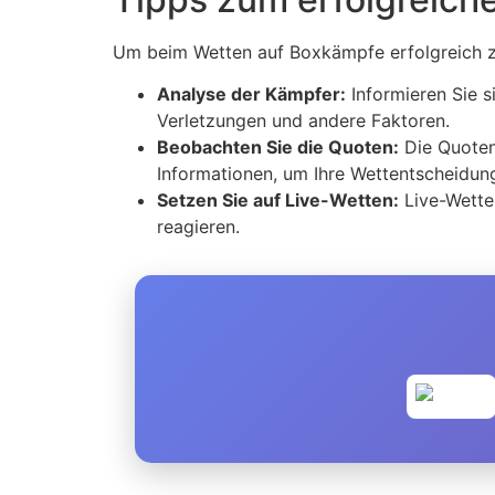
Um beim Wetten auf Boxkämpfe erfolgreich zu s
Analyse der Kämpfer:
Informieren Sie s
Verletzungen und andere Faktoren.
Beobachten Sie die Quoten:
Die Quoten
Informationen, um Ihre Wettentscheidung
Setzen Sie auf Live-Wetten:
Live-Wette
reagieren.