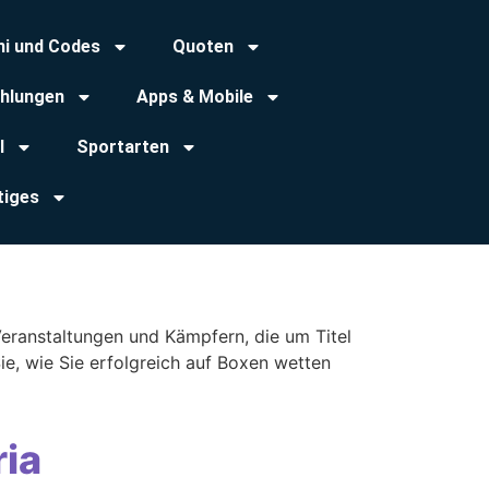
ni und Codes
Quoten
hlungen
Apps & Mobile
l
Sportarten
tiges
Veranstaltungen und Kämpfern, die um Titel
ie, wie Sie erfolgreich auf Boxen wetten
ria