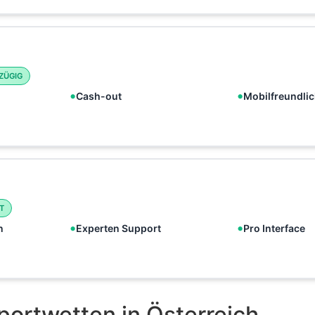
ÜGIG
Cash-out
Mobilfreundli
T
n
Experten Support
Pro Interface
portwetten in Österreich