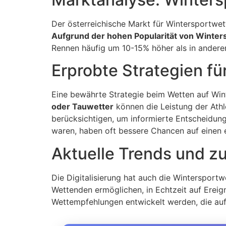
Der österreichische Markt für Wintersportwett
Aufgrund der hohen Popularität von Winter
Rennen häufig um 10-15% höher als in andere
Erprobte Strategien fü
Eine bewährte Strategie beim Wetten auf Win
oder Tauwetter
können die Leistung der Athl
berücksichtigen, um informierte Entscheidunge
waren, haben oft bessere Chancen auf einen 
Aktuelle Trends und z
Die Digitalisierung hat auch die Wintersportw
Wettenden ermöglichen, in Echtzeit auf Ereig
Wettempfehlungen entwickelt werden, die auf 