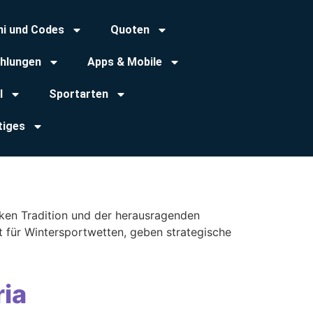
ni und Codes
Quoten
hlungen
Apps & Mobile
l
Sportarten
tiges
arken Tradition und der herausragenden
kt für Wintersportwetten, geben strategische
ria