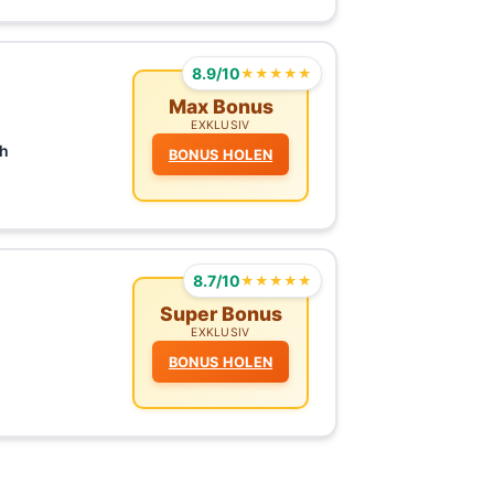
8.9/10
★★★★★
Max Bonus
EXKLUSIV
ch
BONUS HOLEN
8.7/10
★★★★★
Super Bonus
EXKLUSIV
BONUS HOLEN