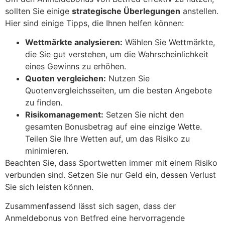
sollten Sie einige
strategische Überlegungen
anstellen.
Hier sind einige Tipps, die Ihnen helfen können:
Wettmärkte analysieren:
Wählen Sie Wettmärkte,
die Sie gut verstehen, um die Wahrscheinlichkeit
eines Gewinns zu erhöhen.
Quoten vergleichen:
Nutzen Sie
Quotenvergleichsseiten, um die besten Angebote
zu finden.
Risikomanagement:
Setzen Sie nicht den
gesamten Bonusbetrag auf eine einzige Wette.
Teilen Sie Ihre Wetten auf, um das Risiko zu
minimieren.
Beachten Sie, dass Sportwetten immer mit einem Risiko
verbunden sind. Setzen Sie nur Geld ein, dessen Verlust
Sie sich leisten können.
Zusammenfassend lässt sich sagen, dass der
Anmeldebonus von Betfred eine hervorragende