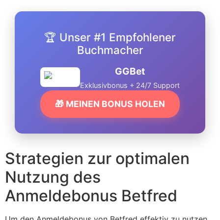
🏆 Unser #1 Empfohlener
Buchmacher
GGBet
Exklusivbonus + 24/7 Support
🎁 MEINEN BONUS HOLEN
Strategien zur optimalen
Nutzung des
Anmeldebonus Betfred
Um den Anmeldebonus von Betfred effektiv zu nutzen,