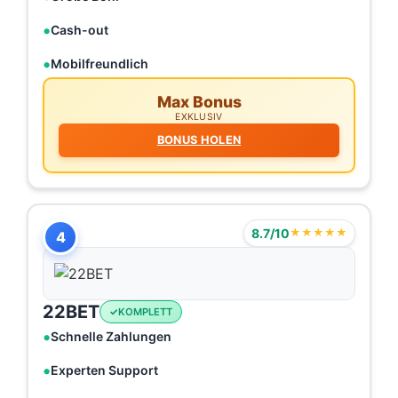
Cash-out
Mobilfreundlich
Max Bonus
EXKLUSIV
BONUS HOLEN
8.7/10
★★★★★
4
22BET
KOMPLETT
Schnelle Zahlungen
Experten Support