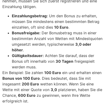
nehmen, müssen Sie sich zuerst registrieren und eine
Einzahlung tätigen.
Einzahlungsbetrag:
Um den Bonus zu erhalten,
müssen Sie mindestens einen bestimmten Betrag
einzahlen, oft sind dies
10 Euro
.
Bonusfreigabe:
Der Bonusbetrag muss in einer
bestimmten Anzahl von Wetten mit Mindestquoten
umgesetzt werden, typischerweise
3,0 oder
höher
.
Gültigkeitsdauer:
Achten Sie darauf, dass der
Bonus oft innerhalb von
30 Tagen
freigespielt
werden muss.
Ein Beispiel: Sie zahlen
100 Euro
ein und erhalten einen
Bonus von 100 Euro
. Dies bedeutet, dass Sie mit
insgesamt
200 Euro
wetten können. Wenn Sie eine
Wette mit einer Quote von
3,0
platzieren, haben Sie die
Chance,
600 Euro
zu gewinnen, wenn Ihre Wette
erfolgreich ist.