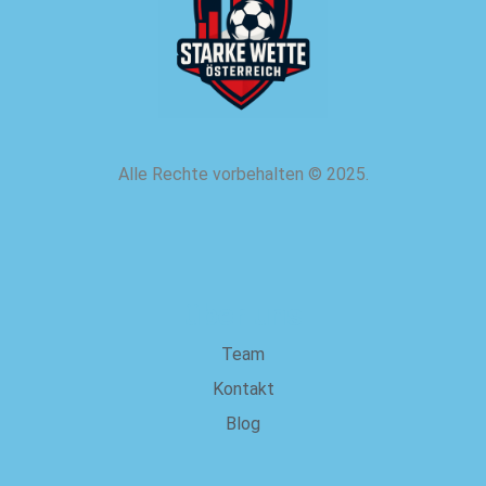
Alle Rechte vorbehalten
©
2025.
über uns
Team
Kontakt
Blog