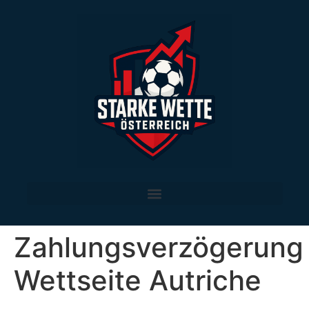
Zahlungsverzögerung
Wettseite Autriche