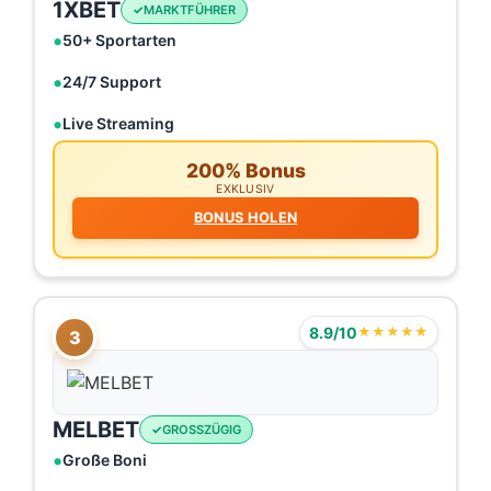
1XBET
MARKTFÜHRER
50+ Sportarten
24/7 Support
Live Streaming
200% Bonus
EXKLUSIV
BONUS HOLEN
8.9/10
★★★★★
3
MELBET
GROSSZÜGIG
Große Boni