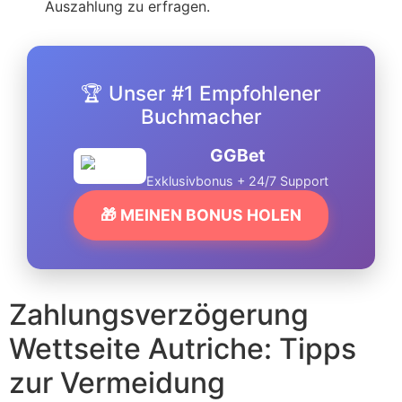
Auszahlung zu erfragen.
🏆 Unser #1 Empfohlener
Buchmacher
GGBet
Exklusivbonus + 24/7 Support
🎁 MEINEN BONUS HOLEN
Zahlungsverzögerung
Wettseite Autriche: Tipps
zur Vermeidung