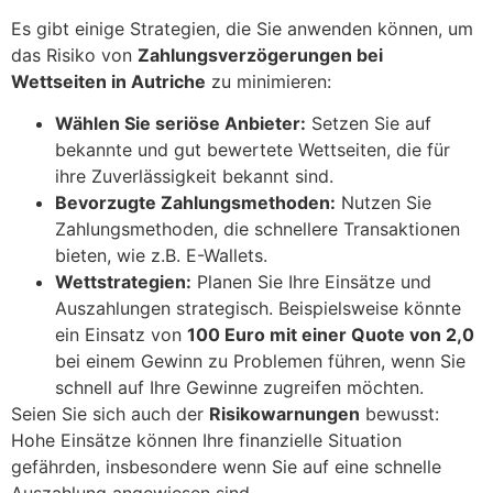
Es gibt einige Strategien, die Sie anwenden können, um
das Risiko von
Zahlungsverzögerungen bei
Wettseiten in Autriche
zu minimieren:
Wählen Sie seriöse Anbieter:
Setzen Sie auf
bekannte und gut bewertete Wettseiten, die für
ihre Zuverlässigkeit bekannt sind.
Bevorzugte Zahlungsmethoden:
Nutzen Sie
Zahlungsmethoden, die schnellere Transaktionen
bieten, wie z.B. E-Wallets.
Wettstrategien:
Planen Sie Ihre Einsätze und
Auszahlungen strategisch. Beispielsweise könnte
ein Einsatz von
100 Euro mit einer Quote von 2,0
bei einem Gewinn zu Problemen führen, wenn Sie
schnell auf Ihre Gewinne zugreifen möchten.
Seien Sie sich auch der
Risikowarnungen
bewusst:
Hohe Einsätze können Ihre finanzielle Situation
gefährden, insbesondere wenn Sie auf eine schnelle