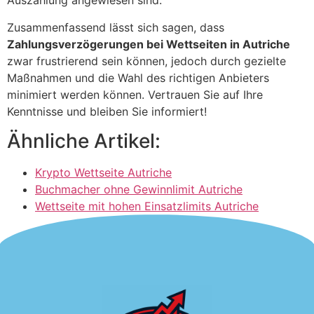
Auszahlung angewiesen sind.
Zusammenfassend lässt sich sagen, dass
Zahlungsverzögerungen bei Wettseiten in Autriche
zwar frustrierend sein können, jedoch durch gezielte
Maßnahmen und die Wahl des richtigen Anbieters
minimiert werden können. Vertrauen Sie auf Ihre
Kenntnisse und bleiben Sie informiert!
Ähnliche Artikel:
Krypto Wettseite Autriche
Buchmacher ohne Gewinnlimit Autriche
Wettseite mit hohen Einsatzlimits Autriche