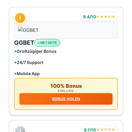
9.4/10
★★★★★
1
GGBET
NR.1 SEITE
Großzügiger Bonus
24/7 Support
Mobile App
100% Bonus
EXKLUSIV
BONUS HOLEN
9.1/10
★★★★★
2