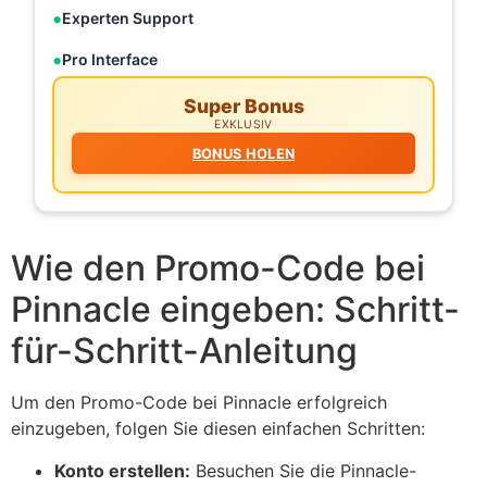
Experten Support
Pro Interface
Super Bonus
EXKLUSIV
BONUS HOLEN
Wie den Promo-Code bei
Pinnacle eingeben: Schritt-
für-Schritt-Anleitung
Um den Promo-Code bei Pinnacle erfolgreich
einzugeben, folgen Sie diesen einfachen Schritten:
Konto erstellen:
Besuchen Sie die Pinnacle-