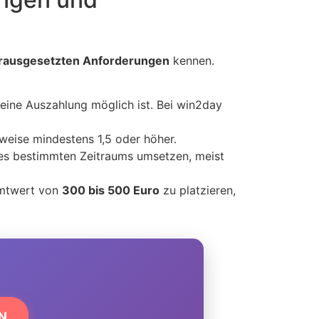
rausgesetzten Anforderungen
kennen.
eine Auszahlung möglich ist. Bei win2day
weise mindestens 1,5 oder höher.
nes bestimmten Zeitraums umsetzen, meist
samtwert von
300 bis 500 Euro
zu platzieren,
N