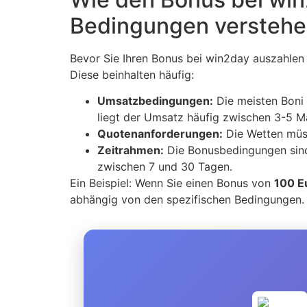
Bedingungen versteh
Bevor Sie Ihren Bonus bei win2day auszahlen
Diese beinhalten häufig:
Umsatzbedingungen:
Die meisten Boni 
liegt der Umsatz häufig zwischen 3-5 M
Quotenanforderungen:
Die Wetten müss
Zeitrahmen:
Die Bonusbedingungen sind 
zwischen 7 und 30 Tagen.
Ein Beispiel: Wenn Sie einen Bonus von
100 E
abhängig von den spezifischen Bedingungen.