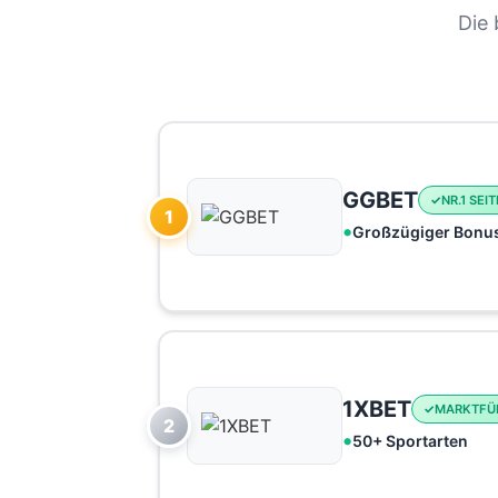
Die
GGBET
NR.1 SEIT
1
Großzügiger Bonu
1XBET
MARKTFÜ
2
50+ Sportarten