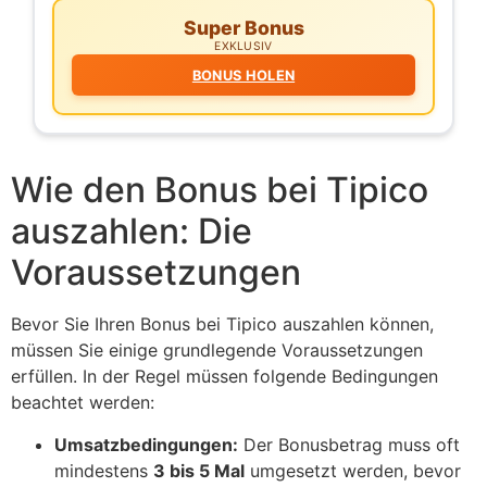
Super Bonus
EXKLUSIV
BONUS HOLEN
Wie den Bonus bei Tipico
auszahlen: Die
Voraussetzungen
Bevor Sie Ihren Bonus bei Tipico auszahlen können,
müssen Sie einige grundlegende Voraussetzungen
erfüllen. In der Regel müssen folgende Bedingungen
beachtet werden:
Umsatzbedingungen:
Der Bonusbetrag muss oft
mindestens
3 bis 5 Mal
umgesetzt werden, bevor