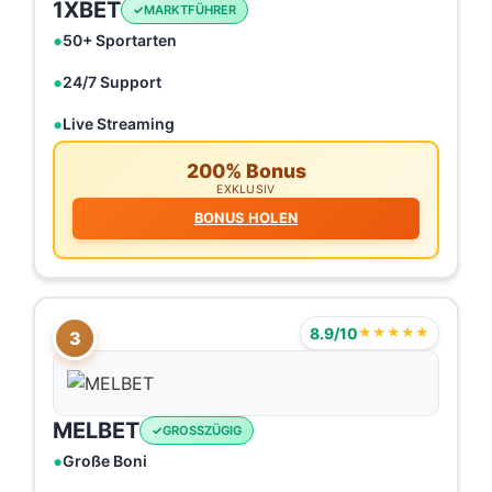
1XBET
MARKTFÜHRER
50+ Sportarten
24/7 Support
Live Streaming
200% Bonus
EXKLUSIV
BONUS HOLEN
8.9/10
★★★★★
3
MELBET
GROSSZÜGIG
Große Boni