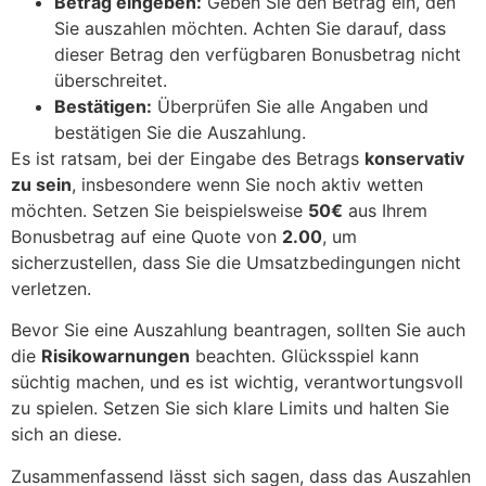
Betrag eingeben:
Geben Sie den Betrag ein, den
Sie auszahlen möchten. Achten Sie darauf, dass
dieser Betrag den verfügbaren Bonusbetrag nicht
überschreitet.
Bestätigen:
Überprüfen Sie alle Angaben und
bestätigen Sie die Auszahlung.
Es ist ratsam, bei der Eingabe des Betrags
konservativ
zu sein
, insbesondere wenn Sie noch aktiv wetten
möchten. Setzen Sie beispielsweise
50€
aus Ihrem
Bonusbetrag auf eine Quote von
2.00
, um
sicherzustellen, dass Sie die Umsatzbedingungen nicht
verletzen.
Bevor Sie eine Auszahlung beantragen, sollten Sie auch
die
Risikowarnungen
beachten. Glücksspiel kann
süchtig machen, und es ist wichtig, verantwortungsvoll
zu spielen. Setzen Sie sich klare Limits und halten Sie
sich an diese.
Zusammenfassend lässt sich sagen, dass das Auszahlen