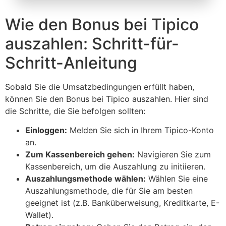
Wie den Bonus bei Tipico
auszahlen: Schritt-für-
Schritt-Anleitung
Sobald Sie die Umsatzbedingungen erfüllt haben,
können Sie den Bonus bei Tipico auszahlen. Hier sind
die Schritte, die Sie befolgen sollten:
Einloggen:
Melden Sie sich in Ihrem Tipico-Konto
an.
Zum Kassenbereich gehen:
Navigieren Sie zum
Kassenbereich, um die Auszahlung zu initiieren.
Auszahlungsmethode wählen:
Wählen Sie eine
Auszahlungsmethode, die für Sie am besten
geeignet ist (z.B. Banküberweisung, Kreditkarte, E-
Wallet).