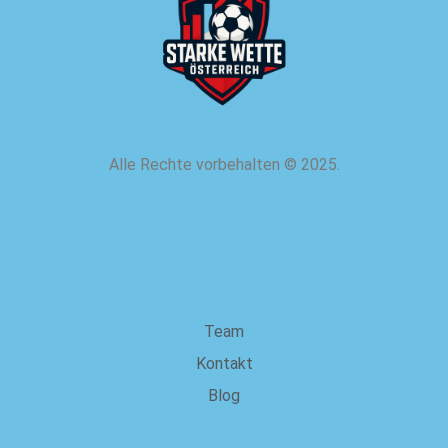
Alle Rechte vorbehalten
©
2025.
über uns
Team
Kontakt
Blog