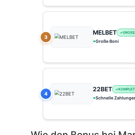
MELBET
GROSSZ
3
Große Boni
22BET
KOMPLET
4
Schnelle Zahlunge
Wie den Bonus bei Mar