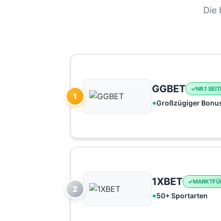
Die
GGBET
NR.1 SEIT
1
Großzügiger Bonu
1XBET
MARKTFÜ
2
50+ Sportarten