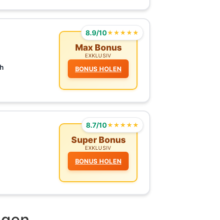
8.9/10
★★★★★
Max Bonus
EXKLUSIV
ch
BONUS HOLEN
8.7/10
★★★★★
Super Bonus
EXKLUSIV
BONUS HOLEN
agen