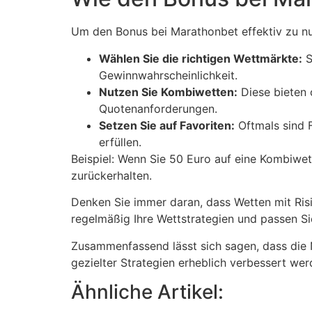
Um den Bonus bei Marathonbet effektiv zu nut
Wählen Sie die richtigen Wettmärkte:
S
Gewinnwahrscheinlichkeit.
Nutzen Sie Kombiwetten:
Diese bieten 
Quotenanforderungen.
Setzen Sie auf Favoriten:
Oftmals sind F
erfüllen.
Beispiel: Wenn Sie 50 Euro auf eine Kombiwet
zurückerhalten.
Denken Sie immer daran, dass Wetten mit Risik
regelmäßig Ihre Wettstrategien und passen Si
Zusammenfassend lässt sich sagen, dass die
gezielter Strategien erheblich verbessert we
Ähnliche Artikel: