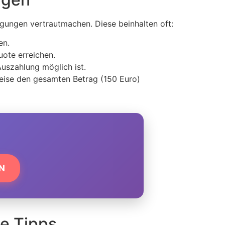
gungen vertrautmachen. Diese beinhalten oft:
en.
ote erreichen.
uszahlung möglich ist.
weise den gesamten Betrag (150 Euro)
N
e Tipps