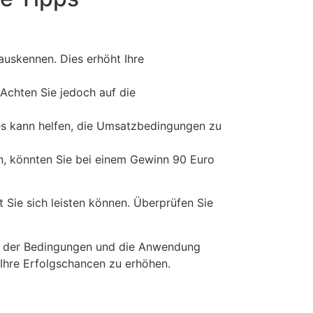
auskennen. Dies erhöht Ihre
Achten Sie jedoch auf die
ies kann helfen, die Umsatzbedingungen zu
en, könnten Sie bei einem Gewinn 90 Euro
 Sie sich leisten können. Überprüfen Sie
is der Bedingungen und die Anwendung
 Ihre Erfolgschancen zu erhöhen.