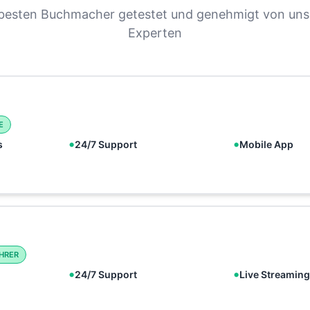
 besten Buchmacher getestet und genehmigt von uns
Experten
E
s
24/7 Support
Mobile App
HRER
24/7 Support
Live Streamin