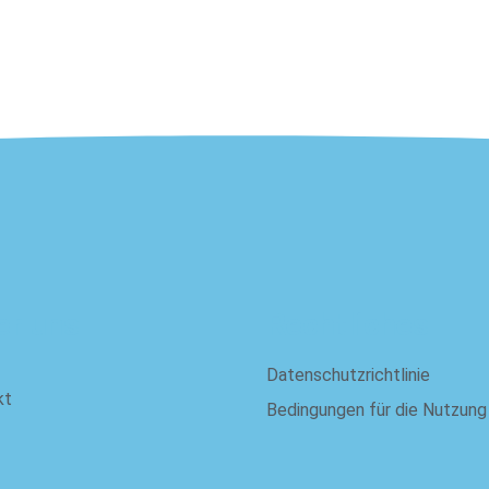
er uns
Rechtliches
Datenschutzrichtlinie
kt
Bedingungen für die Nutzung