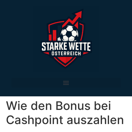
Wie den Bonus bei
Cashpoint auszahlen