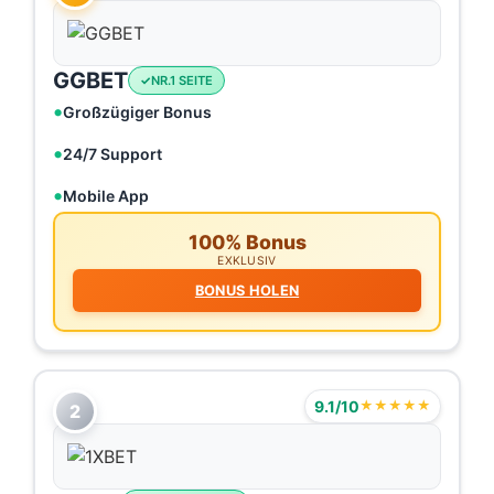
GGBET
NR.1 SEITE
Großzügiger Bonus
24/7 Support
Mobile App
100% Bonus
EXKLUSIV
BONUS HOLEN
9.1/10
★★★★★
2