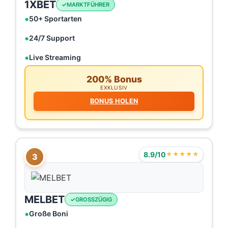
1XBET
MARKTFÜHRER
50+ Sportarten
24/7 Support
Live Streaming
200% Bonus
EXKLUSIV
BONUS HOLEN
8.9/10
★★★★★
3
MELBET
GROSSZÜGIG
Große Boni