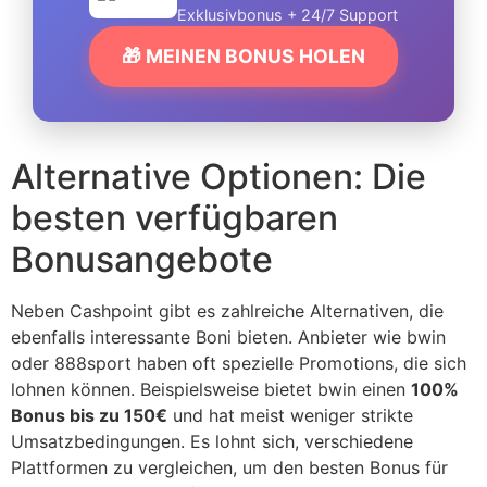
Exklusivbonus + 24/7 Support
🎁 MEINEN BONUS HOLEN
Alternative Optionen: Die
besten verfügbaren
Bonusangebote
Neben Cashpoint gibt es zahlreiche Alternativen, die
ebenfalls interessante Boni bieten. Anbieter wie bwin
oder 888sport haben oft spezielle Promotions, die sich
lohnen können. Beispielsweise bietet bwin einen
100%
Bonus bis zu 150€
und hat meist weniger strikte
Umsatzbedingungen. Es lohnt sich, verschiedene
Plattformen zu vergleichen, um den besten Bonus für