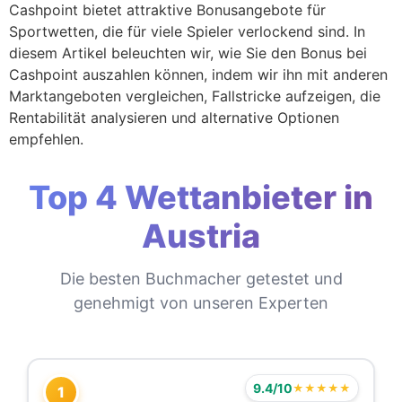
Cashpoint bietet attraktive Bonusangebote für
Sportwetten, die für viele Spieler verlockend sind. In
diesem Artikel beleuchten wir, wie Sie den Bonus bei
Cashpoint auszahlen können, indem wir ihn mit anderen
Marktangeboten vergleichen, Fallstricke aufzeigen, die
Rentabilität analysieren und alternative Optionen
empfehlen.
Top 4 Wettanbieter in
Austria
Die besten Buchmacher getestet und
genehmigt von unseren Experten
9.4/10
★★★★★
1