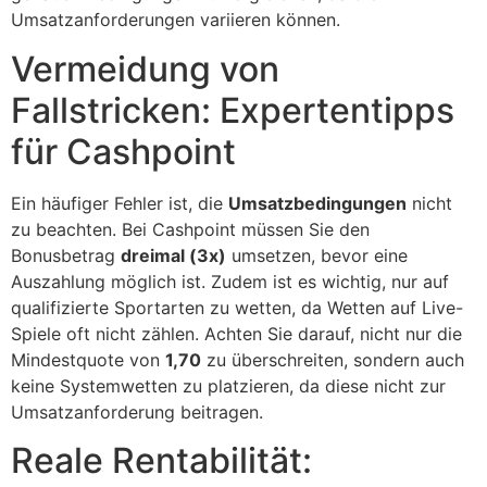
Umsatzanforderungen variieren können.
Vermeidung von
Fallstricken: Expertentipps
für Cashpoint
Ein häufiger Fehler ist, die
Umsatzbedingungen
nicht
zu beachten. Bei Cashpoint müssen Sie den
Bonusbetrag
dreimal (3x)
umsetzen, bevor eine
Auszahlung möglich ist. Zudem ist es wichtig, nur auf
qualifizierte Sportarten zu wetten, da Wetten auf Live-
Spiele oft nicht zählen. Achten Sie darauf, nicht nur die
Mindestquote von
1,70
zu überschreiten, sondern auch
keine Systemwetten zu platzieren, da diese nicht zur
Umsatzanforderung beitragen.
Reale Rentabilität: