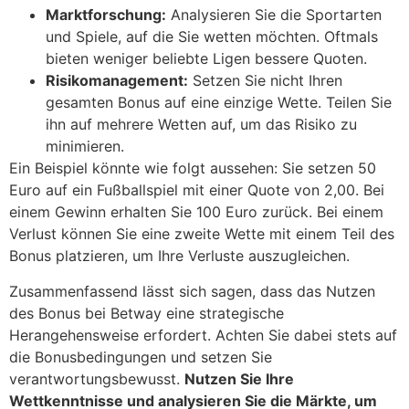
Marktforschung:
Analysieren Sie die Sportarten
und Spiele, auf die Sie wetten möchten. Oftmals
bieten weniger beliebte Ligen bessere Quoten.
Risikomanagement:
Setzen Sie nicht Ihren
gesamten Bonus auf eine einzige Wette. Teilen Sie
ihn auf mehrere Wetten auf, um das Risiko zu
minimieren.
Ein Beispiel könnte wie folgt aussehen: Sie setzen 50
Euro auf ein Fußballspiel mit einer Quote von 2,00. Bei
einem Gewinn erhalten Sie 100 Euro zurück. Bei einem
Verlust können Sie eine zweite Wette mit einem Teil des
Bonus platzieren, um Ihre Verluste auszugleichen.
Zusammenfassend lässt sich sagen, dass das Nutzen
des Bonus bei Betway eine strategische
Herangehensweise erfordert. Achten Sie dabei stets auf
die Bonusbedingungen und setzen Sie
verantwortungsbewusst.
Nutzen Sie Ihre
Wettkenntnisse und analysieren Sie die Märkte, um