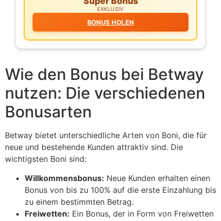
Super Bonus
EXKLUSIV
BONUS HOLEN
Wie den Bonus bei Betway
nutzen: Die verschiedenen
Bonusarten
Betway bietet unterschiedliche Arten von Boni, die für
neue und bestehende Kunden attraktiv sind. Die
wichtigsten Boni sind:
Willkommensbonus:
Neue Kunden erhalten einen
Bonus von bis zu 100% auf die erste Einzahlung bis
zu einem bestimmten Betrag.
Freiwetten:
Ein Bonus, der in Form von Freiwetten