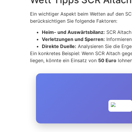
Ein wichtiger Aspekt beim Wetten auf den SC
berücksichtigen Sie folgende Faktoren:
Heim- und Auswärtsbilanz:
SCR Altach h
Verletzungen und Sperren:
Informieren 
Direkte Duelle:
Analysieren Sie die Erg
Ein konkretes Beispiel: Wenn SCR Altach geg
liegen, könnte ein Einsatz von
50 Euro
lohnen