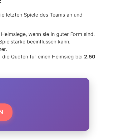
die letzten Spiele des Teams an und
 Heimsiege, wenn sie in guter Form sind.
Spielstärke beeinflussen kann.
er.
d die Quoten für einen Heimsieg bei
2.50
N