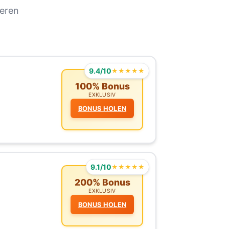
eren
9.4/10
★★★★★
100% Bonus
EXKLUSIV
BONUS HOLEN
9.1/10
★★★★★
200% Bonus
EXKLUSIV
g
BONUS HOLEN