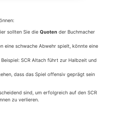
können:
er sollten Sie die
Quoten
der Buchmacher
en eine schwache Abwehr spielt, könnte eine
Beispiel: SCR Altach führt zur Halbzeit und
ehen, dass das Spiel offensiv geprägt sein
scheidend sind, um erfolgreich auf den SCR
nnen zu verlieren.