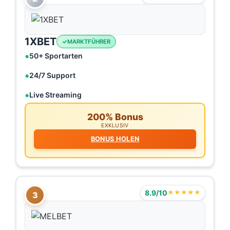
1XBET
MARKTFÜHRER
50+ Sportarten
24/7 Support
Live Streaming
200% Bonus
EXKLUSIV
BONUS HOLEN
8.9/10
★★★★★
3