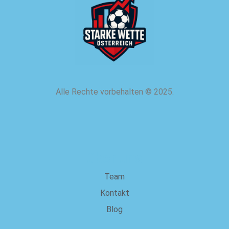
Alle Rechte vorbehalten
©
2025.
über uns
Team
Kontakt
Blog