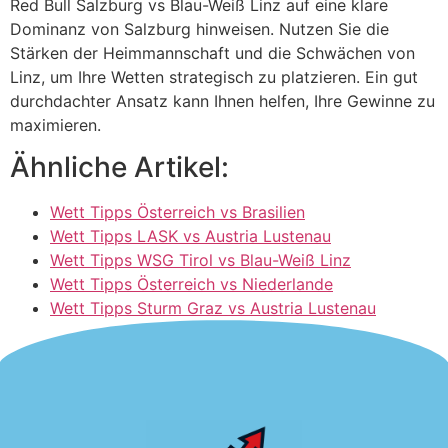
Red Bull Salzburg vs Blau-Weiß Linz auf eine klare
Dominanz von Salzburg hinweisen. Nutzen Sie die
Stärken der Heimmannschaft und die Schwächen von
Linz, um Ihre Wetten strategisch zu platzieren. Ein gut
durchdachter Ansatz kann Ihnen helfen, Ihre Gewinne zu
maximieren.
Ähnliche Artikel:
Wett Tipps Österreich vs Brasilien
Wett Tipps LASK vs Austria Lustenau
Wett Tipps WSG Tirol vs Blau-Weiß Linz
Wett Tipps Österreich vs Niederlande
Wett Tipps Sturm Graz vs Austria Lustenau