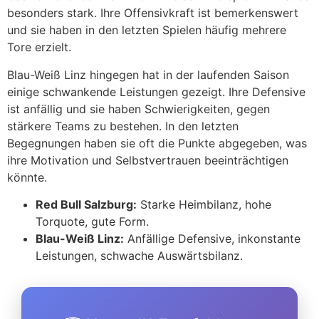
besonders stark. Ihre Offensivkraft ist bemerkenswert
und sie haben in den letzten Spielen häufig mehrere
Tore erzielt.
Blau-Weiß Linz hingegen hat in der laufenden Saison
einige schwankende Leistungen gezeigt. Ihre Defensive
ist anfällig und sie haben Schwierigkeiten, gegen
stärkere Teams zu bestehen. In den letzten
Begegnungen haben sie oft die Punkte abgegeben, was
ihre Motivation und Selbstvertrauen beeinträchtigen
könnte.
Red Bull Salzburg:
Starke Heimbilanz, hohe
Torquote, gute Form.
Blau-Weiß Linz:
Anfällige Defensive, inkonstante
Leistungen, schwache Auswärtsbilanz.