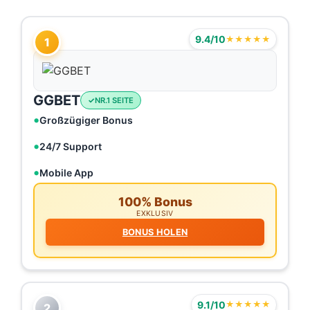
9.4/10
★★★★★
1
GGBET
NR.1 SEITE
Großzügiger Bonus
24/7 Support
Mobile App
100% Bonus
EXKLUSIV
BONUS HOLEN
9.1/10
★★★★★
2