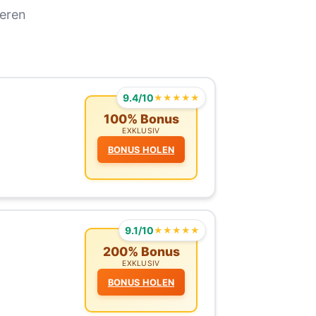
eren
9.4/10
★★★★★
100% Bonus
EXKLUSIV
BONUS HOLEN
9.1/10
★★★★★
200% Bonus
EXKLUSIV
g
BONUS HOLEN