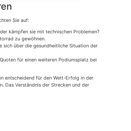
ren
hten Sie auf:
oder kämpfen sie mit technischen Problemen?
otorrad zu gewöhnen.
 sich über die gesundheitliche Situation der
 Quoten für einen weiteren Podiumsplatz bei
n entscheidend für den Wett-Erfolg in der
en. Das Verständnis der Strecken und der