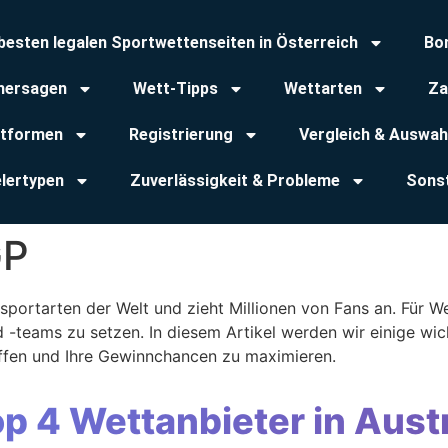
 besten legalen Sportwettenseiten in Österreich
Bo
hersagen
Wett-Tipps
Wettarten
Za
ttformen
Registrierung
Vergleich & Auswah
elertypen
Zuverlässigkeit & Probleme
Sons
GP
portarten der Welt und zieht Millionen von Fans an. Für We
d -teams zu setzen. In diesem Artikel werden wir einige wi
effen und Ihre Gewinnchancen zu maximieren.
p 4 Wettanbieter in Aust