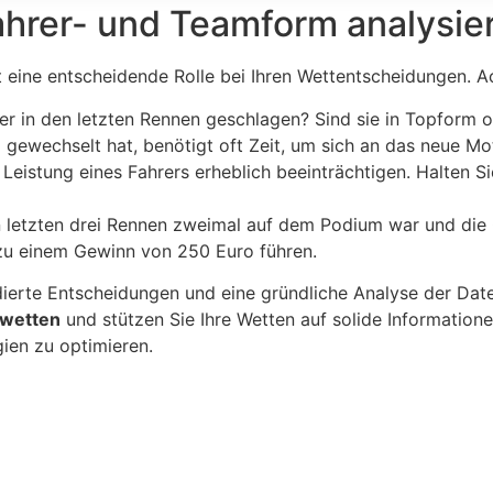
hrer- und Teamform analysie
t eine entscheidende Rolle bei Ihren Wettentscheidungen. Ac
er in den letzten Rennen geschlagen? Sind sie in Topform 
 gewechselt hat, benötigt oft Zeit, um sich an das neue M
eistung eines Fahrers erheblich beeinträchtigen. Halten Sie
en letzten drei Rennen zweimal auf dem Podium war und die
 zu einem Gewinn von 250 Euro führen.
ierte Entscheidungen und eine gründliche Analyse der Date
 wetten
und stützen Sie Ihre Wetten auf solide Information
gien zu optimieren.