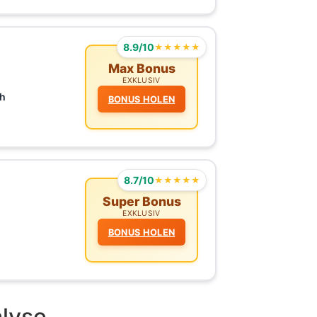
8.9/10
★★★★★
Max Bonus
EXKLUSIV
ch
BONUS HOLEN
8.7/10
★★★★★
Super Bonus
EXKLUSIV
BONUS HOLEN
lyse