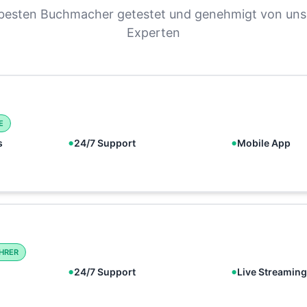
 besten Buchmacher getestet und genehmigt von uns
Experten
E
s
24/7 Support
Mobile App
HRER
24/7 Support
Live Streamin