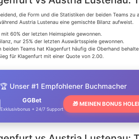
heidend, die Form und die Statistiken der beiden Teams zu a
 während Austria Lustenau eine gemischte Bilanz aufweist.
g mit 60% der letzten Heimspiele gewonnen.
lanz, nur 25% der letzten Auswärtsspiele gewonnen.
 beiden Teams hat Klagenfurt häufig die Oberhand behalten
ieg für Klagenfurt mit einer Quote von 2.00.
🏆 Unser #1 Empfohlener Buchmacher
GGBet
🎁 MEINEN BONUS HOLE
Exklusivbonus + 24/7 Support
genfurt vs Austria Lustenau: 