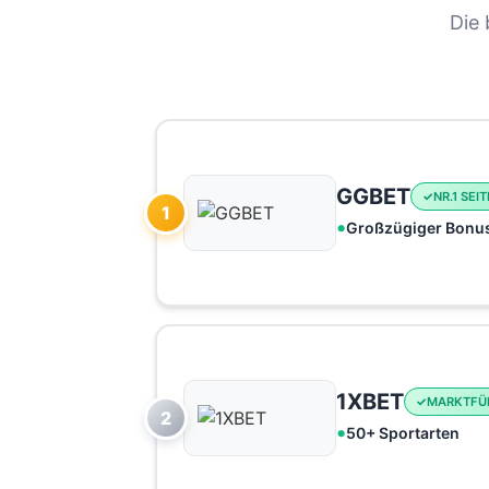
Die
GGBET
NR.1 SEIT
1
Großzügiger Bonu
1XBET
MARKTFÜ
2
50+ Sportarten