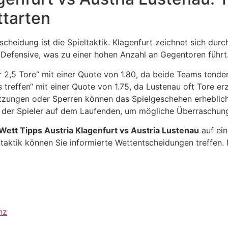
tarten
cheidung ist die Spieltaktik. Klagenfurt zeichnet sich durc
 Defensive, was zu einer hohen Anzahl an Gegentoren führt
 2,5 Tore“ mit einer Quote von 1.80, da beide Teams tendenz
reffen“ mit einer Quote von 1.75, da Lustenau oft Tore erzi
letzungen oder Sperren können das Spielgeschehen erheblic
h der Spieler auf dem Laufenden, um mögliche Überraschun
Wett Tipps Austria Klagenfurt vs Austria Lustenau
auf ein
taktik können Sie informierte Wettentscheidungen treffen.
nz