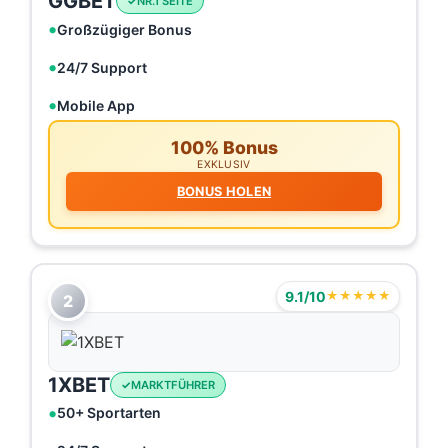
GGBET
NR.1 SEITE
Großzügiger Bonus
24/7 Support
Mobile App
100% Bonus
EXKLUSIV
BONUS HOLEN
9.1/10
★★★★★
2
1XBET
MARKTFÜHRER
50+ Sportarten