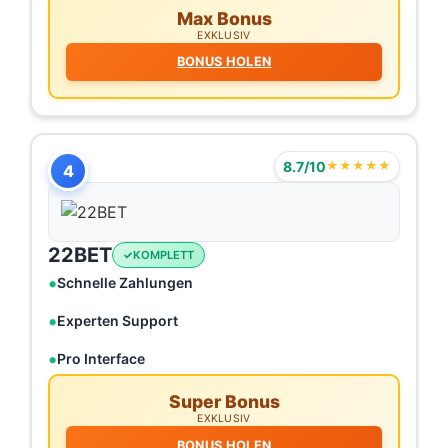
Max Bonus
EXKLUSIV
BONUS HOLEN
8.7/10
★★★★★
4
22BET
KOMPLETT
Schnelle Zahlungen
Experten Support
Pro Interface
Super Bonus
EXKLUSIV
BONUS HOLEN