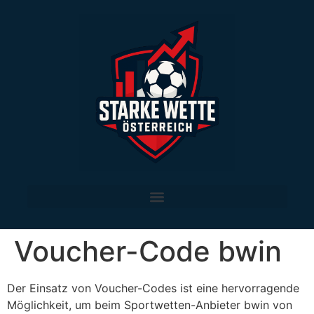
Voucher-Code bwin
Der Einsatz von Voucher-Codes ist eine hervorragende
Möglichkeit, um beim Sportwetten-Anbieter bwin von