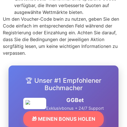
verfügbar, die Ihnen verbesserte Quoten auf
ausgewählte Wettmärkte bieten.
Um den Voucher-Code bwin zu nutzen, geben Sie den
Code einfach im entsprechenden Feld während der
Registrierung oder Einzahlung ein. Achten Sie darauf,
dass Sie die Bedingungen der jeweiligen Aktion
sorgfältig lesen, um keine wichtigen Informationen zu
verpassen.
🏆 Unser #1 Empfohlener
Buchmacher
GGBet
Exklusivbonus + 24/7 Support
🎁 MEINEN BONUS HOLEN