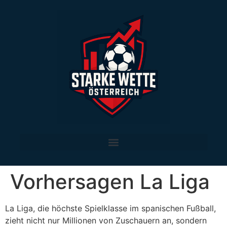
Vorhersagen La Liga
La Liga, die höchste Spielklasse im spanischen Fußball,
zieht nicht nur Millionen von Zuschauern an, sondern