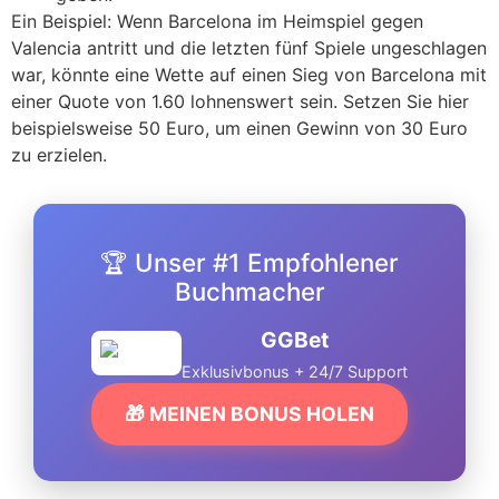
Ein Beispiel: Wenn Barcelona im Heimspiel gegen
Valencia antritt und die letzten fünf Spiele ungeschlagen
war, könnte eine Wette auf einen Sieg von Barcelona mit
einer Quote von 1.60 lohnenswert sein. Setzen Sie hier
beispielsweise 50 Euro, um einen Gewinn von 30 Euro
zu erzielen.
🏆 Unser #1 Empfohlener
Buchmacher
GGBet
Exklusivbonus + 24/7 Support
🎁 MEINEN BONUS HOLEN