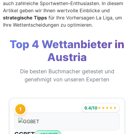
auch zahlreiche Sportwetten-Enthusiasten. In diesem
Artikel geben wir Ihnen wertvolle Einblicke und
strategische Tipps
für Ihre Vorhersagen La Liga, um
Ihre Wettentscheidungen zu optimieren.
Top 4 Wettanbieter in
Austria
Die besten Buchmacher getestet und
genehmigt von unseren Experten
9.4/10
★★★★★
1