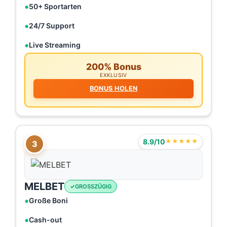
50+ Sportarten
24/7 Support
Live Streaming
200% Bonus
EXKLUSIV
BONUS HOLEN
8.9/10
★★★★★
3
MELBET
GROSSZÜGIG
Große Boni
Cash-out