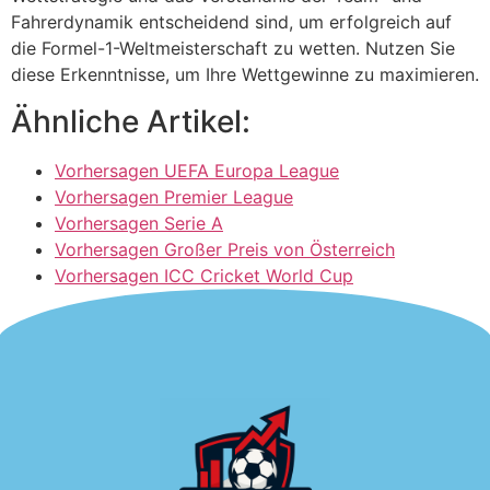
Fahrerdynamik entscheidend sind, um erfolgreich auf
die Formel-1-Weltmeisterschaft zu wetten. Nutzen Sie
diese Erkenntnisse, um Ihre Wettgewinne zu maximieren.
Ähnliche Artikel:
Vorhersagen UEFA Europa League
Vorhersagen Premier League
Vorhersagen Serie A
Vorhersagen Großer Preis von Österreich
Vorhersagen ICC Cricket World Cup