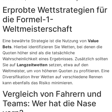
Erprobte Wettstrategien für
die Formel-1-
Weltmeisterschaft
Eine bewährte Strategie ist die Nutzung von
Value
Bets
. Hierbei identifizieren Sie Wetten, bei denen die
Quoten höher sind als die tatsächliche
Wahrscheinlichkeit eines Ergebnisses. Zusätzlich sollten
Sie auf
Langzeitwetten
setzen, etwa auf den
Weltmeister, um von höheren Quoten zu profitieren. Eine
Diversifikation Ihrer Wetten auf verschiedene Rennen
kann ebenfalls das Risiko minimieren.
Vergleich von Fahrern und
Teams: Wer hat die Nase