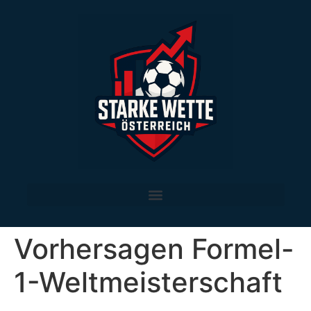
Vorhersagen Formel-
1-Weltmeisterschaft