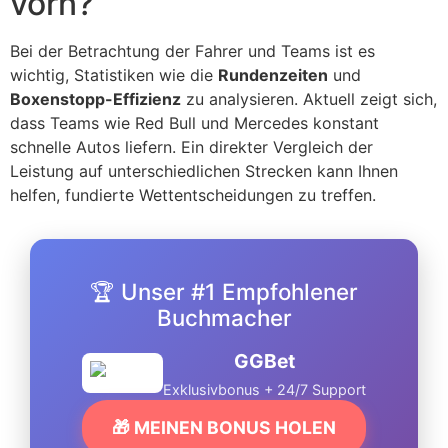
vorn?
Bei der Betrachtung der Fahrer und Teams ist es
wichtig, Statistiken wie die
Rundenzeiten
und
Boxenstopp-Effizienz
zu analysieren. Aktuell zeigt sich,
dass Teams wie Red Bull und Mercedes konstant
schnelle Autos liefern. Ein direkter Vergleich der
Leistung auf unterschiedlichen Strecken kann Ihnen
helfen, fundierte Wettentscheidungen zu treffen.
🏆 Unser #1 Empfohlener
Buchmacher
GGBet
Exklusivbonus + 24/7 Support
🎁 MEINEN BONUS HOLEN