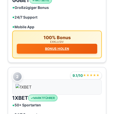
GGBET
NR.1 SEITE
Großzügiger Bonus
24/7 Support
Mobile App
100% Bonus
EXKLUSIV
BONUS HOLEN
9.1/10
★★★★★
2
1XBET
MARKTFÜHRER
50+ Sportarten