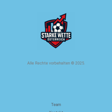
Alle Rechte vorbehalten
©
2025.
über uns
Team