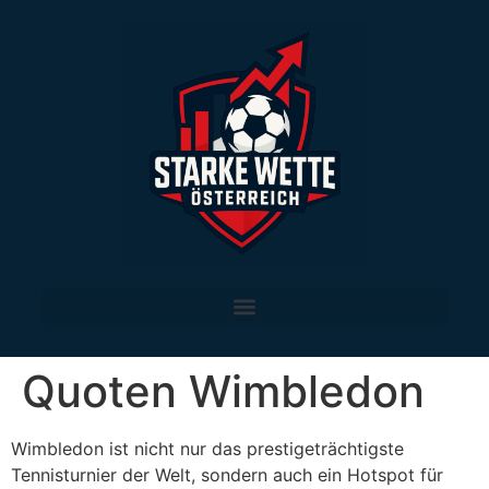
Quoten Wimbledon
Wimbledon ist nicht nur das prestigeträchtigste
Tennisturnier der Welt, sondern auch ein Hotspot für