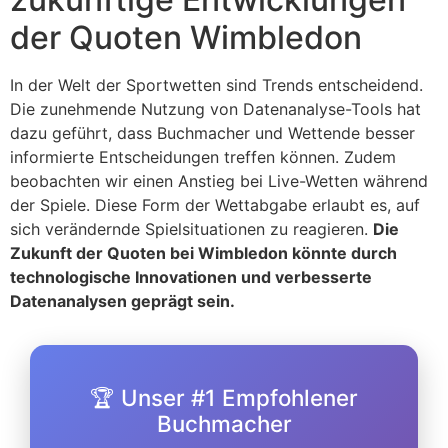
der Quoten Wimbledon
In der Welt der Sportwetten sind Trends entscheidend.
Die zunehmende Nutzung von Datenanalyse-Tools hat
dazu geführt, dass Buchmacher und Wettende besser
informierte Entscheidungen treffen können. Zudem
beobachten wir einen Anstieg bei Live-Wetten während
der Spiele. Diese Form der Wettabgabe erlaubt es, auf
sich verändernde Spielsituationen zu reagieren.
Die
Zukunft der Quoten bei Wimbledon könnte durch
technologische Innovationen und verbesserte
Datenanalysen geprägt sein.
🏆 Unser #1 Empfohlener
Buchmacher