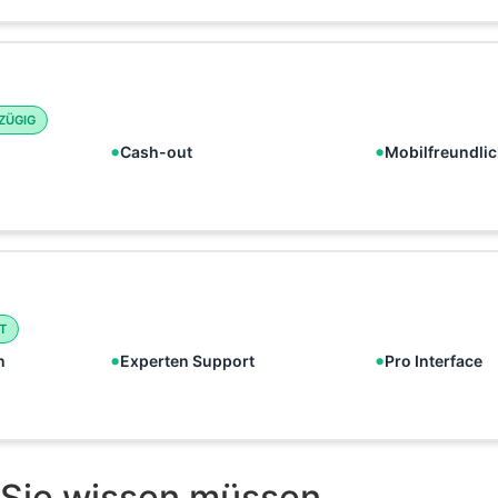
ÜGIG
Cash-out
Mobilfreundli
T
n
Experten Support
Pro Interface
Sie wissen müssen