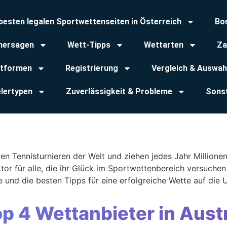
 besten legalen Sportwettenseiten in Österreich
Bo
hersagen
Wett-Tipps
Wettarten
Za
ttformen
Registrierung
Vergleich & Auswah
elertypen
Zuverlässigkeit & Probleme
Sons
en Tennisturnieren der Welt und ziehen jedes Jahr Million
tor für alle, die ihr Glück im Sportwettenbereich versuchen
 und die besten Tipps für eine erfolgreiche Wette auf die
p 4 Wettanbieter in Aust