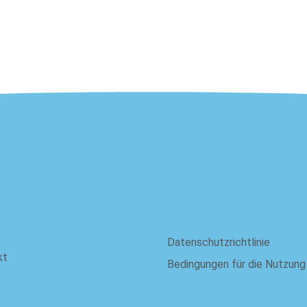
er uns
Rechtliches
Datenschutzrichtlinie
kt
Bedingungen für die Nutzung