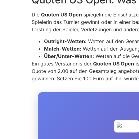
Die
Quoten US Open
spiegeln die Einschätzu
Spielerin das Turnier gewinnt oder in einer b
Leistung der Spieler, Verletzungen und ander
Outright-Wetten:
Wetten auf den Gesam
Match-Wetten:
Wetten auf den Ausgang
Über/Unter-Wetten:
Wetten auf die Ges
Ein gutes Verständnis der
Quoten US Open
is
Quote von 2.00 auf den Gesamtsieg angeboten
gewinnen. Setzen Sie 100 Euro auf ihn, würde