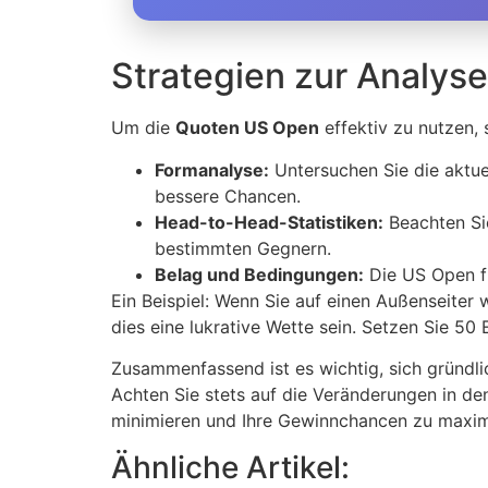
Strategien zur Analys
Um die
Quoten US Open
effektiv zu nutzen, s
Formanalyse:
Untersuchen Sie die aktuel
bessere Chancen.
Head-to-Head-Statistiken:
Beachten Si
bestimmten Gegnern.
Belag und Bedingungen:
Die US Open fin
Ein Beispiel: Wenn Sie auf einen Außenseiter 
dies eine lukrative Wette sein. Setzen Sie 50
Zusammenfassend ist es wichtig, sich gründli
Achten Sie stets auf die Veränderungen in de
minimieren und Ihre Gewinnchancen zu maxim
Ähnliche Artikel: