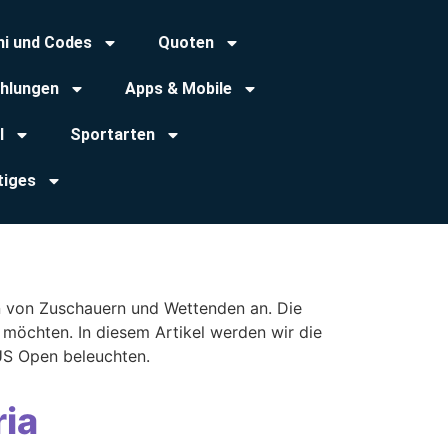
ni und Codes
Quoten
hlungen
Apps & Mobile
l
Sportarten
tiges
en von Zuschauern und Wettenden an. Die
 möchten. In diesem Artikel werden wir die
 US Open beleuchten.
ria