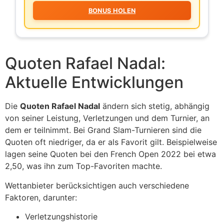
BONUS HOLEN
Quoten Rafael Nadal:
Aktuelle Entwicklungen
Die
Quoten Rafael Nadal
ändern sich stetig, abhängig
von seiner Leistung, Verletzungen und dem Turnier, an
dem er teilnimmt. Bei Grand Slam-Turnieren sind die
Quoten oft niedriger, da er als Favorit gilt. Beispielweise
lagen seine Quoten bei den French Open 2022 bei etwa
2,50, was ihn zum Top-Favoriten machte.
Wettanbieter berücksichtigen auch verschiedene
Faktoren, darunter:
Verletzungshistorie