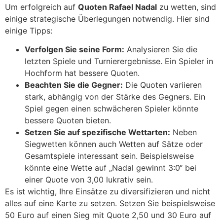
Um erfolgreich auf
Quoten Rafael Nadal
zu wetten, sind
einige strategische Überlegungen notwendig. Hier sind
einige Tipps:
Verfolgen Sie seine Form:
Analysieren Sie die
letzten Spiele und Turnierergebnisse. Ein Spieler in
Hochform hat bessere Quoten.
Beachten Sie die Gegner:
Die Quoten variieren
stark, abhängig von der Stärke des Gegners. Ein
Spiel gegen einen schwächeren Spieler könnte
bessere Quoten bieten.
Setzen Sie auf spezifische Wettarten:
Neben
Siegwetten können auch Wetten auf Sätze oder
Gesamtspiele interessant sein. Beispielsweise
könnte eine Wette auf „Nadal gewinnt 3:0“ bei
einer Quote von 3,00 lukrativ sein.
Es ist wichtig, Ihre Einsätze zu diversifizieren und nicht
alles auf eine Karte zu setzen. Setzen Sie beispielsweise
50 Euro auf einen Sieg mit Quote 2,50 und 30 Euro auf