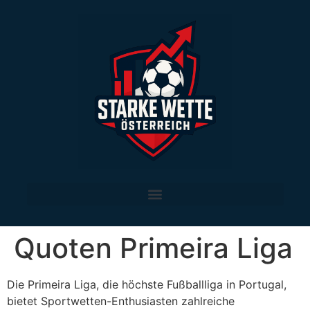
Quoten Primeira Liga
Die Primeira Liga, die höchste Fußballliga in Portugal,
bietet Sportwetten-Enthusiasten zahlreiche