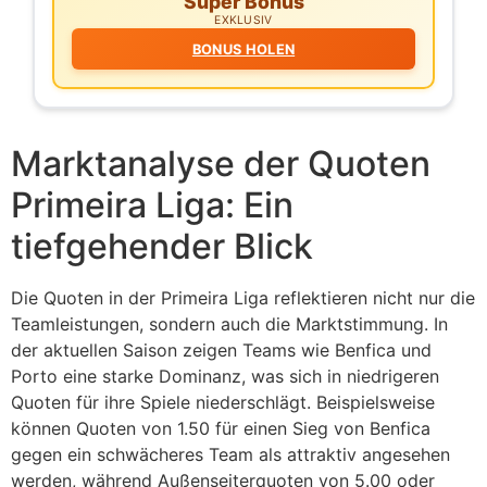
Super Bonus
EXKLUSIV
BONUS HOLEN
Marktanalyse der Quoten
Primeira Liga: Ein
tiefgehender Blick
Die Quoten in der Primeira Liga reflektieren nicht nur die
Teamleistungen, sondern auch die Marktstimmung. In
der aktuellen Saison zeigen Teams wie Benfica und
Porto eine starke Dominanz, was sich in niedrigeren
Quoten für ihre Spiele niederschlägt. Beispielsweise
können Quoten von 1.50 für einen Sieg von Benfica
gegen ein schwächeres Team als attraktiv angesehen
werden, während Außenseiterquoten von 5.00 oder