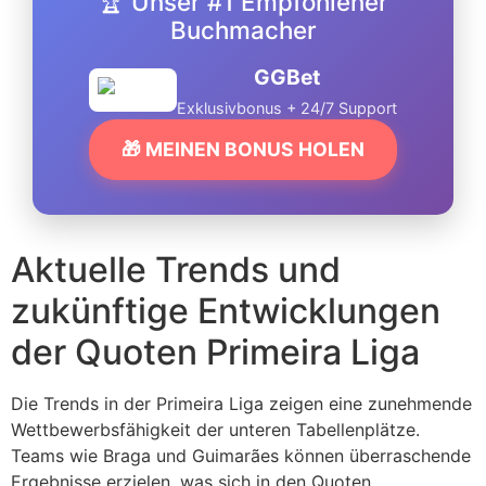
🏆 Unser #1 Empfohlener
Buchmacher
GGBet
Exklusivbonus + 24/7 Support
🎁 MEINEN BONUS HOLEN
Aktuelle Trends und
zukünftige Entwicklungen
der Quoten Primeira Liga
Die Trends in der Primeira Liga zeigen eine zunehmende
Wettbewerbsfähigkeit der unteren Tabellenplätze.
Teams wie Braga und Guimarães können überraschende
Ergebnisse erzielen, was sich in den Quoten