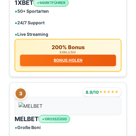
1XBET
MARKTFÜHRER
50+ Sportarten
24/7 Support
Live Streaming
200% Bonus
EXKLUSIV
BONUS HOLEN
8.9/10
★★★★★
3
MELBET
GROSSZÜGIG
Große Boni