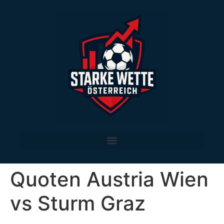
Quoten Austria Wien
vs Sturm Graz