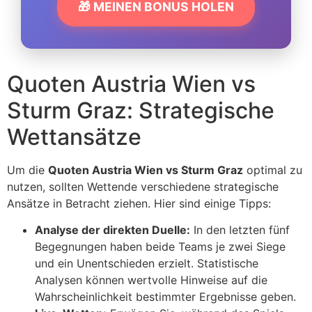
🎁 MEINEN BONUS HOLEN
Quoten Austria Wien vs
Sturm Graz: Strategische
Wettansätze
Um die
Quoten Austria Wien vs Sturm Graz
optimal zu
nutzen, sollten Wettende verschiedene strategische
Ansätze in Betracht ziehen. Hier sind einige Tipps:
Analyse der direkten Duelle:
In den letzten fünf
Begegnungen haben beide Teams je zwei Siege
und ein Unentschieden erzielt. Statistische
Analysen können wertvolle Hinweise auf die
Wahrscheinlichkeit bestimmter Ergebnisse geben.