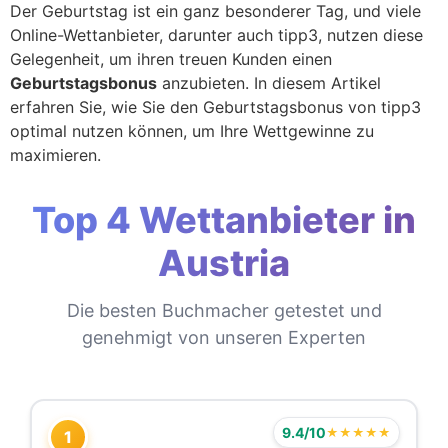
Der Geburtstag ist ein ganz besonderer Tag, und viele
Online-Wettanbieter, darunter auch tipp3, nutzen diese
Gelegenheit, um ihren treuen Kunden einen
Geburtstagsbonus
anzubieten. In diesem Artikel
erfahren Sie, wie Sie den Geburtstagsbonus von tipp3
optimal nutzen können, um Ihre Wettgewinne zu
maximieren.
Top 4 Wettanbieter in
Austria
Die besten Buchmacher getestet und
genehmigt von unseren Experten
9.4/10
★★★★★
1