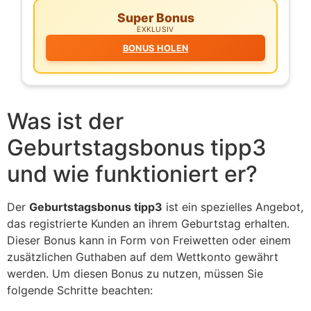
Super Bonus
EXKLUSIV
BONUS HOLEN
Was ist der
Geburtstagsbonus tipp3
und wie funktioniert er?
Der
Geburtstagsbonus tipp3
ist ein spezielles Angebot,
das registrierte Kunden an ihrem Geburtstag erhalten.
Dieser Bonus kann in Form von Freiwetten oder einem
zusätzlichen Guthaben auf dem Wettkonto gewährt
werden. Um diesen Bonus zu nutzen, müssen Sie
folgende Schritte beachten: