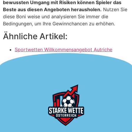
bewussten Umgang mit Risiken können Spieler das
Beste aus diesen Angeboten herausholen.
Nutzen Sie
diese Boni weise und analysieren Sie immer die
Bedingungen, um Ihre Gewinnchancen zu erhöhen.
Ähnliche Artikel:
Sportwetten Willkommensangebot Autriche