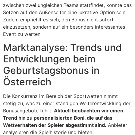
zwischen zwei ungleichen Teams stattfindet, könnte das
Setzen auf den Außenseiter eine lukrative Option sein.
Zudem empfiehlt es sich, den Bonus nicht sofort
einzusetzen, sondern auf ein besonders interessantes
Event zu warten.
Marktanalyse: Trends und
Entwicklungen beim
Geburtstagsbonus in
Österreich
Die Konkurrenz im Bereich der Sportwetten nimmt
stetig zu, was zu einer ständigen Weiterentwicklung der
Bonusangebote führt.
Aktuell beobachten wir einen
Trend hin zu personalisierten Boni, die auf das
Wettverhalten der Spieler abgestimmt sind.
Anbieter
analysieren die Spielhistorie und bieten