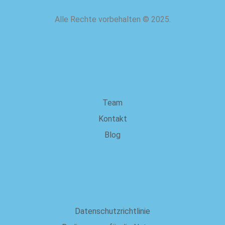
Alle Rechte vorbehalten
©
2025.
über uns
Team
Kontakt
Blog
Rechtliches
Datenschutzrichtlinie