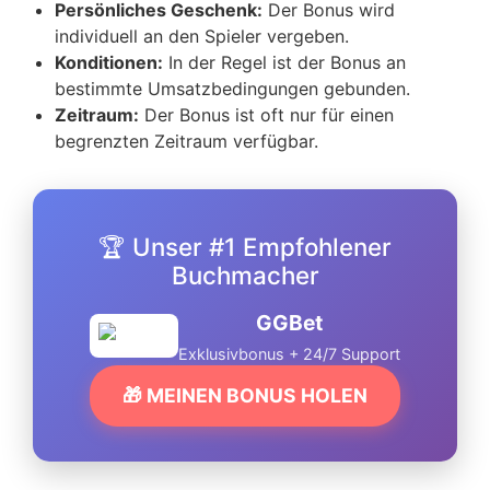
Persönliches Geschenk:
Der Bonus wird
individuell an den Spieler vergeben.
Konditionen:
In der Regel ist der Bonus an
bestimmte Umsatzbedingungen gebunden.
Zeitraum:
Der Bonus ist oft nur für einen
begrenzten Zeitraum verfügbar.
🏆 Unser #1 Empfohlener
Buchmacher
GGBet
Exklusivbonus + 24/7 Support
🎁 MEINEN BONUS HOLEN