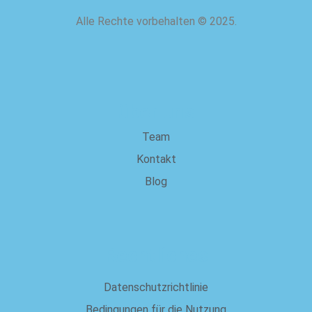
Alle Rechte vorbehalten
©
2025.
über uns
Team
Kontakt
Blog
Rechtliches
Datenschutzrichtlinie
Bedingungen für die Nutzung