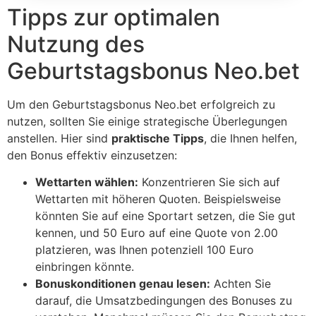
Tipps zur optimalen
Nutzung des
Geburtstagsbonus Neo.bet
Um den Geburtstagsbonus Neo.bet erfolgreich zu
nutzen, sollten Sie einige strategische Überlegungen
anstellen. Hier sind
praktische Tipps
, die Ihnen helfen,
den Bonus effektiv einzusetzen:
Wettarten wählen:
Konzentrieren Sie sich auf
Wettarten mit höheren Quoten. Beispielsweise
könnten Sie auf eine Sportart setzen, die Sie gut
kennen, und 50 Euro auf eine Quote von 2.00
platzieren, was Ihnen potenziell 100 Euro
einbringen könnte.
Bonuskonditionen genau lesen:
Achten Sie
darauf, die Umsatzbedingungen des Bonuses zu