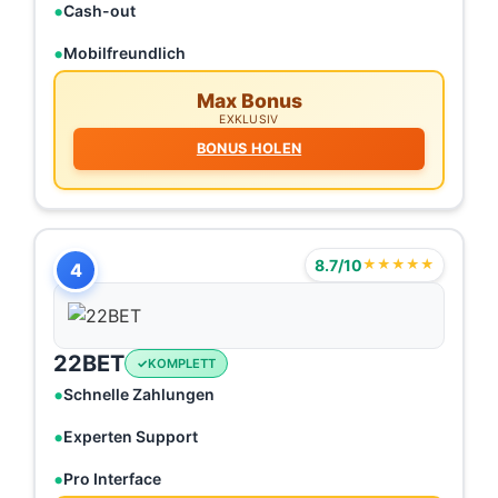
Cash-out
Mobilfreundlich
Max Bonus
EXKLUSIV
BONUS HOLEN
8.7/10
★★★★★
4
22BET
KOMPLETT
Schnelle Zahlungen
Experten Support
Pro Interface