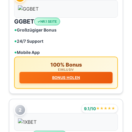
GGBET
NR.1 SEITE
Großzügiger Bonus
24/7 Support
Mobile App
100% Bonus
EXKLUSIV
BONUS HOLEN
9.1/10
★★★★★
2