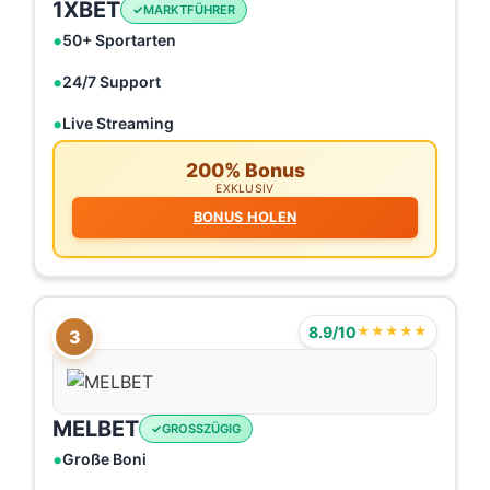
1XBET
MARKTFÜHRER
50+ Sportarten
24/7 Support
Live Streaming
200% Bonus
EXKLUSIV
BONUS HOLEN
8.9/10
★★★★★
3
MELBET
GROSSZÜGIG
Große Boni