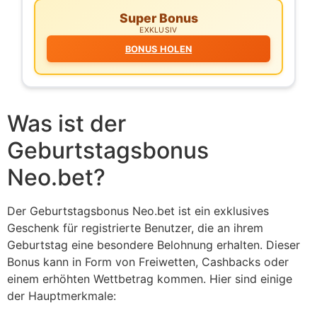
Super Bonus
EXKLUSIV
BONUS HOLEN
Was ist der
Geburtstagsbonus
Neo.bet?
Der Geburtstagsbonus Neo.bet ist ein exklusives
Geschenk für registrierte Benutzer, die an ihrem
Geburtstag eine besondere Belohnung erhalten. Dieser
Bonus kann in Form von Freiwetten, Cashbacks oder
einem erhöhten Wettbetrag kommen. Hier sind einige
der Hauptmerkmale: