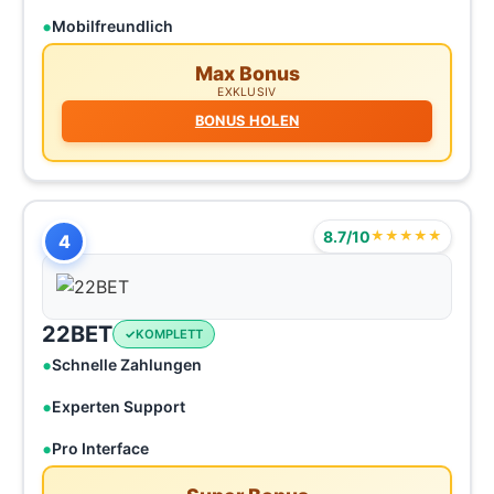
Mobilfreundlich
Max Bonus
EXKLUSIV
BONUS HOLEN
8.7/10
★★★★★
4
22BET
KOMPLETT
Schnelle Zahlungen
Experten Support
Pro Interface