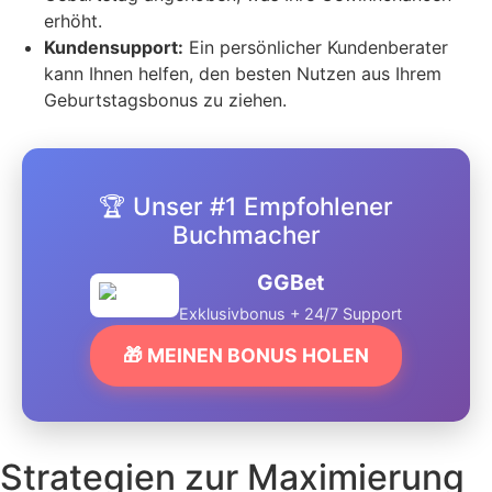
erhöht.
Kundensupport:
Ein persönlicher Kundenberater
kann Ihnen helfen, den besten Nutzen aus Ihrem
Geburtstagsbonus zu ziehen.
🏆 Unser #1 Empfohlener
Buchmacher
GGBet
Exklusivbonus + 24/7 Support
🎁 MEINEN BONUS HOLEN
Strategien zur Maximierung