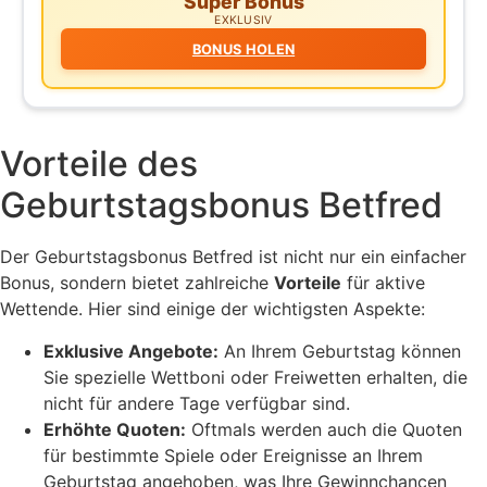
Super Bonus
EXKLUSIV
BONUS HOLEN
Vorteile des
Geburtstagsbonus Betfred
Der Geburtstagsbonus Betfred ist nicht nur ein einfacher
Bonus, sondern bietet zahlreiche
Vorteile
für aktive
Wettende. Hier sind einige der wichtigsten Aspekte:
Exklusive Angebote:
An Ihrem Geburtstag können
Sie spezielle Wettboni oder Freiwetten erhalten, die
nicht für andere Tage verfügbar sind.
Erhöhte Quoten:
Oftmals werden auch die Quoten
für bestimmte Spiele oder Ereignisse an Ihrem
Geburtstag angehoben, was Ihre Gewinnchancen