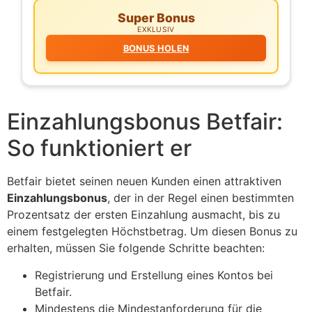
Super Bonus
EXKLUSIV
BONUS HOLEN
Einzahlungsbonus Betfair:
So funktioniert er
Betfair bietet seinen neuen Kunden einen attraktiven
Einzahlungsbonus
, der in der Regel einen bestimmten
Prozentsatz der ersten Einzahlung ausmacht, bis zu
einem festgelegten Höchstbetrag. Um diesen Bonus zu
erhalten, müssen Sie folgende Schritte beachten:
Registrierung und Erstellung eines Kontos bei
Betfair.
Mindestens die Mindestanforderung für die