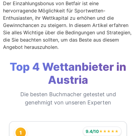
Der Einzahlungsbonus von Betfair ist eine
hervorragende Möglichkeit für Sportwetten-
Enthusiasten, ihr Wettkapital zu erhöhen und die
Gewinnchancen zu steigern. In diesem Artikel erfahren
Sie alles Wichtige über die Bedingungen und Strategien,
die Sie beachten sollten, um das Beste aus diesem
Angebot herauszuholen.
Top 4 Wettanbieter in
Austria
Die besten Buchmacher getestet und
genehmigt von unseren Experten
9.4/10
★★★★★
1