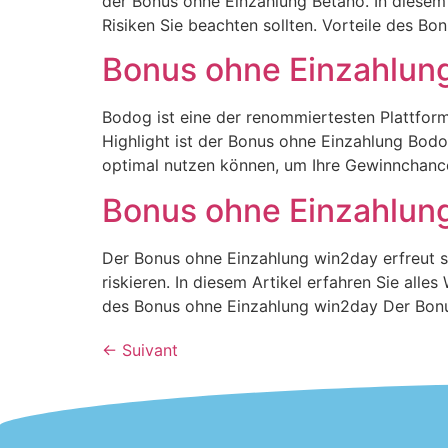
der Bonus ohne Einzahlung Betano. In diesem 
Risiken Sie beachten sollten. Vorteile des B
Bonus ohne Einzahlun
Bodog ist eine der renommiertesten Plattform
Highlight ist der Bonus ohne Einzahlung Bodog
optimal nutzen können, um Ihre Gewinnchance
Bonus ohne Einzahlun
Der Bonus ohne Einzahlung win2day erfreut si
riskieren. In diesem Artikel erfahren Sie alle
des Bonus ohne Einzahlung win2day Der Bonu
←
Suivant