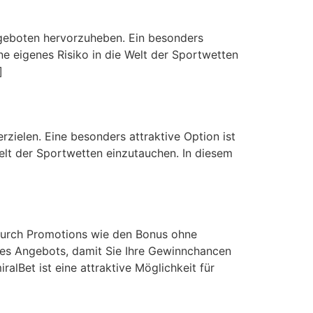
ngeboten hervorzuheben. Ein besonders
ne eigenes Risiko in die Welt der Sportwetten
]
zielen. Eine besonders attraktive Option ist
Welt der Sportwetten einzutauchen. In diesem
 durch Promotions wie den Bonus ohne
eses Angebots, damit Sie Ihre Gewinnchancen
lBet ist eine attraktive Möglichkeit für