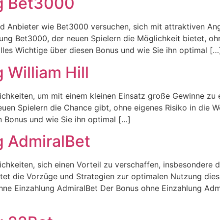
g Bet3000
d Anbieter wie Bet3000 versuchen, sich mit attraktiven A
ung Bet3000, der neuen Spielern die Möglichkeit bietet, oh
alles Wichtige über diesen Bonus und wie Sie ihn optimal […
William Hill
chkeiten, um mit einem kleinen Einsatz große Gewinne zu er
euen Spielern die Chance gibt, ohne eigenes Risiko in die 
en Bonus und wie Sie ihn optimal […]
g AdmiralBet
chkeiten, sich einen Vorteil zu verschaffen, insbesondere
chtet die Vorzüge und Strategien zur optimalen Nutzung di
ne Einzahlung AdmiralBet Der Bonus ohne Einzahlung Admira